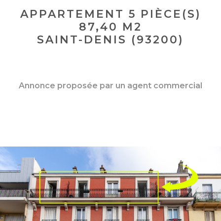
APPARTEMENT 5 PIÈCE(S)
87,40 M2
SAINT-DENIS (93200)
Annonce proposée par un agent commercial