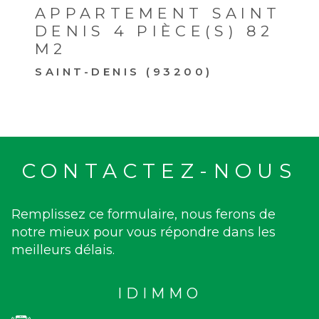
APPARTEMENT SAINT
DENIS 4 PIÈCE(S) 82
M2
SAINT-DENIS (93200)
CONTACTEZ-NOUS
Remplissez ce formulaire, nous ferons de
notre mieux pour vous répondre dans les
meilleurs délais.
IDIMMO