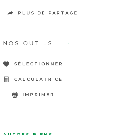
PLUS DE PARTAGE
NOS OUTILS
SÉLECTIONNER
CALCULATRICE
IMPRIMER
AUTRES BIENS