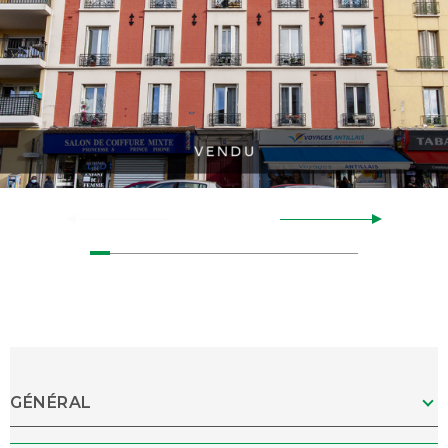
GÉNÉRAL