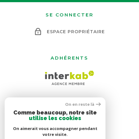
SE CONNECTER
ESPACE PROPRIÉTAIRE
ADHÉRENTS
On en reste là
Comme beaucoup, notre site
utilise les cookies
On aimerait vous accompagner pendant
votre visite.