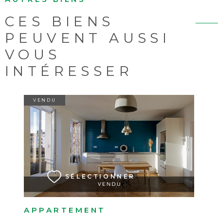
CES BIENS
PEUVENT AUSSI
VOUS
INTÉRESSER
VENDU
VOIR LE BIEN
SÉLECTIONNER
APPARTEMENT