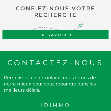
CONFIEZ-NOUS VOTRE
RECHERCHE
EN SAVOIR +
CONTACTEZ-NOUS
Remplissez ce formulaire, nous ferons de
notre mieux pour vous répondre dans les
meilleurs délais.
IDIMMO