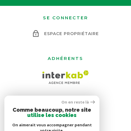
SE CONNECTER
ESPACE PROPRIÉTAIRE
ADHÉRENTS
On en reste là
Comme beaucoup, notre site
utilise les cookies
On aimerait vous accompagner pendant
votre visite.