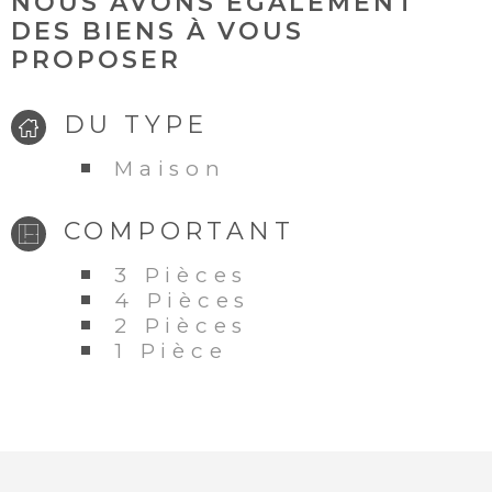
NOUS AVONS ÉGALEMENT
DES BIENS À VOUS
PROPOSER
DU TYPE
Maison
COMPORTANT
3 Pièces
4 Pièces
2 Pièces
1 Pièce