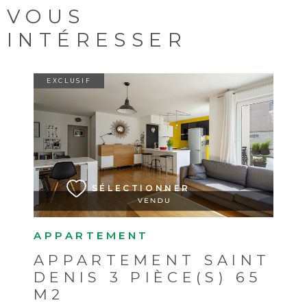
VOUS
INTÉRESSER
EXCLUSIF
VOIR LE BIEN
SÉLECTIONNER
APPARTEMENT
APPARTEMENT SAINT
DENIS 3 PIÈCE(S) 65
M2