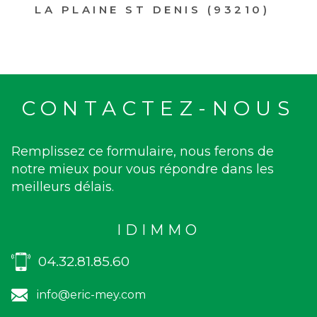
LA PLAINE ST DENIS (93210)
CONTACTEZ-NOUS
Remplissez ce formulaire, nous ferons de
notre mieux pour vous répondre dans les
meilleurs délais.
IDIMMO
04.32.81.85.60
info@eric-mey.com