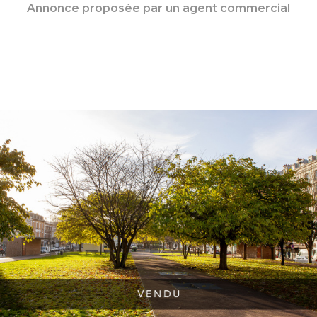
Annonce proposée par un agent commercial