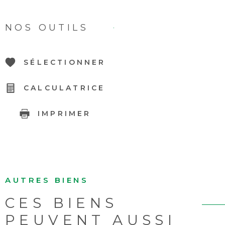
NOS OUTILS
SÉLECTIONNER
CALCULATRICE
IMPRIMER
AUTRES BIENS
CES BIENS
PEUVENT AUSSI