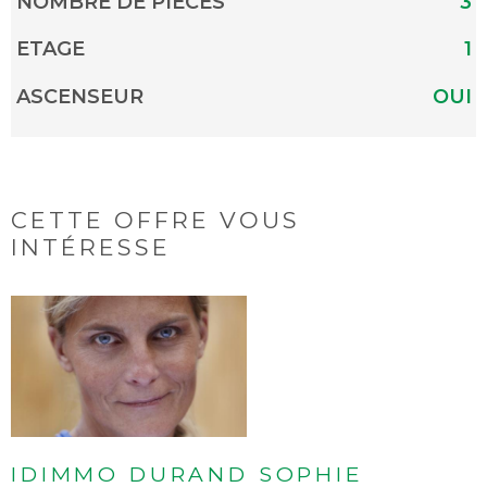
NOMBRE DE PIÈCES
3
ETAGE
1
ASCENSEUR
OUI
CETTE OFFRE
VOUS
INTÉRESSE
IDIMMO DURAND SOPHIE