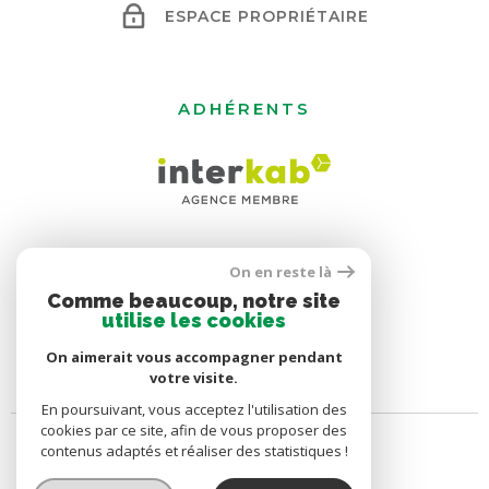
ESPACE PROPRIÉTAIRE
ADHÉRENTS
On en reste là
Comme beaucoup, notre site
utilise les cookies
On aimerait vous accompagner pendant
votre visite.
En poursuivant, vous acceptez l'utilisation des
cookies par ce site, afin de vous proposer des
contenus adaptés et réaliser des statistiques !