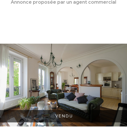
Annonce proposée par un agent commercial