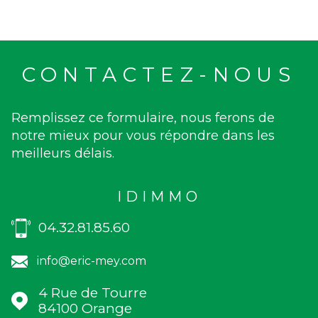
CONTACTEZ-NOUS
Remplissez ce formulaire, nous ferons de
notre mieux pour vous répondre dans les
meilleurs délais.
IDIMMO
04.32.81.85.60
info@eric-mey.com
4 Rue de Tourre
84100
Orange