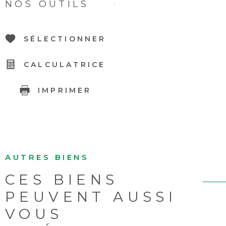
NOS OUTILS
SÉLECTIONNER
CALCULATRICE
IMPRIMER
AUTRES BIENS
CES BIENS
PEUVENT AUSSI
VOUS