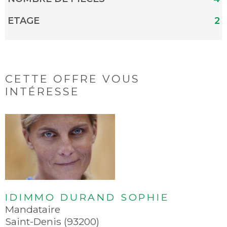
ETAGE
2
CETTE OFFRE
VOUS
INTÉRESSE
IDIMMO DURAND SOPHIE
Mandataire
Saint-Denis (93200)