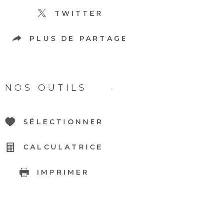
TWITTER
PLUS DE PARTAGE
NOS OUTILS
SÉLECTIONNER
CALCULATRICE
IMPRIMER