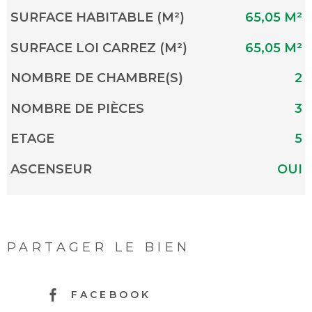
SURFACE HABITABLE (M²)
65,05 M²
SURFACE LOI CARREZ (M²)
65,05 M²
NOMBRE DE CHAMBRE(S)
2
NOMBRE DE PIÈCES
3
ETAGE
5
ASCENSEUR
OUI
PARTAGER LE BIEN
FACEBOOK