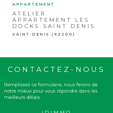
APPARTEMENT
ATELIER
APPARTEMENT LES
DOCKS SAINT DENIS
SAINT-DENIS (93200)
CONTACTEZ-NOUS
Remplissez ce formulaire, nous ferons de
notre mieux pour vous répondre dans les
meilleurs délais.
IDIMMO