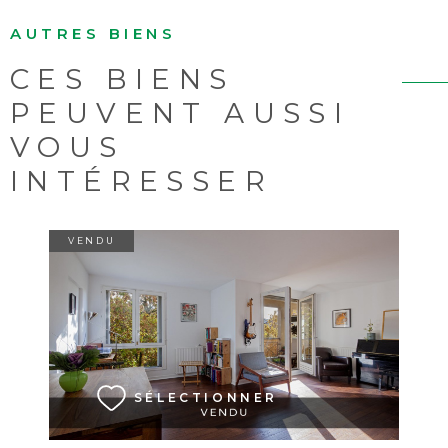
AUTRES BIENS
CES BIENS
PEUVENT AUSSI
VOUS
INTÉRESSER
VENDU
VOIR LE BIEN
SÉLECTIONNER