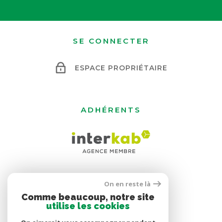
SE CONNECTER
ESPACE PROPRIÉTAIRE
ADHÉRENTS
On en reste là
Comme beaucoup, notre site
utilise les cookies