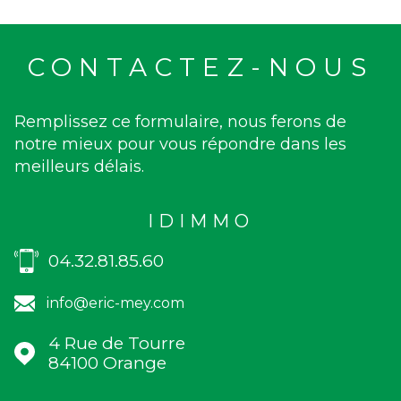
CONTACTEZ-NOUS
Remplissez ce formulaire, nous ferons de
notre mieux pour vous répondre dans les
meilleurs délais.
IDIMMO
04.32.81.85.60
info@eric-mey.com
4 Rue de Tourre
84100
Orange