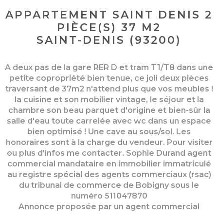
APPARTEMENT SAINT DENIS 2
PIÈCE(S) 37 M2
SAINT-DENIS (93200)
A deux pas de la gare RER D et tram T1/T8 dans une
petite copropriété bien tenue, ce joli deux pièces
traversant de 37m2 n'attend plus que vos meubles !
la cuisine et son mobilier vintage, le séjour et la
chambre son beau parquet d'origine et bien-sûr la
salle d'eau toute carrelée avec wc dans un espace
bien optimisé ! Une cave au sous/sol. Les
honoraires sont à la charge du vendeur. Pour visiter
ou plus d'infos me contacter. Sophie Durand agent
commercial mandataire en immobilier immatriculé
au registre spécial des agents commerciaux (rsac)
du tribunal de commerce de Bobigny sous le
numéro 511047870
Annonce proposée par un agent commercial