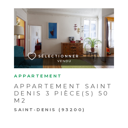
VOIR LE BIEN
SÉLECTIONNER
APPARTEMENT
APPARTEMENT SAINT
DENIS 3 PIÈCE(S) 50
M2
SAINT-DENIS (93200)