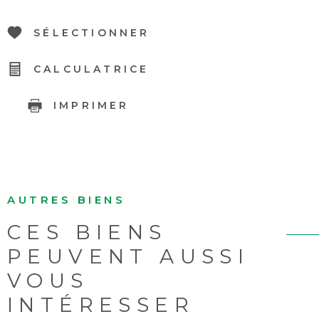
SÉLECTIONNER
CALCULATRICE
IMPRIMER
AUTRES BIENS
CES BIENS
PEUVENT AUSSI
VOUS
INTÉRESSER