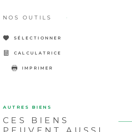
NOS OUTILS
SÉLECTIONNER
CALCULATRICE
IMPRIMER
AUTRES BIENS
CES BIENS
PEUVENT AUSSI