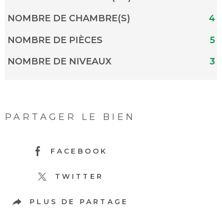
NOMBRE DE CHAMBRE(S)
4
NOMBRE DE PIÈCES
5
NOMBRE DE NIVEAUX
3
PARTAGER LE BIEN
FACEBOOK
TWITTER
PLUS DE PARTAGE