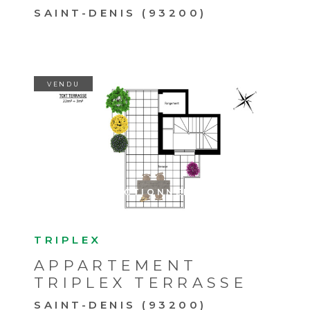
SAINT-DENIS (93200)
VENDU
VOIR LE BIEN
SÉLECTIONNER
TRIPLEX
APPARTEMENT
TRIPLEX TERRASSE
SAINT-DENIS (93200)