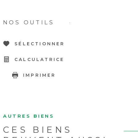
NOS OUTILS
SÉLECTIONNER
CALCULATRICE
IMPRIMER
AUTRES BIENS
CES BIENS