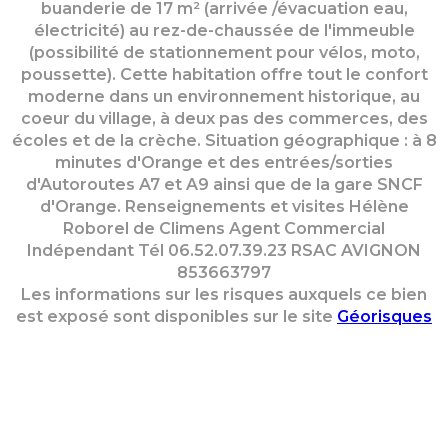
buanderie de 17 m² (arrivée /évacuation eau,
électricité) au rez-de-chaussée de l'immeuble
(possibilité de stationnement pour vélos, moto,
poussette). Cette habitation offre tout le confort
moderne dans un environnement historique, au
coeur du village, à deux pas des commerces, des
écoles et de la crèche. Situation géographique : à 8
minutes d'Orange et des entrées/sorties
d'Autoroutes A7 et A9 ainsi que de la gare SNCF
d'Orange. Renseignements et visites Hélène
Roborel de Climens Agent Commercial
Indépendant Tél 06.52.07.39.23 RSAC AVIGNON
853663797
Les informations sur les risques auxquels ce bien
est exposé sont disponibles sur le site
Géorisques