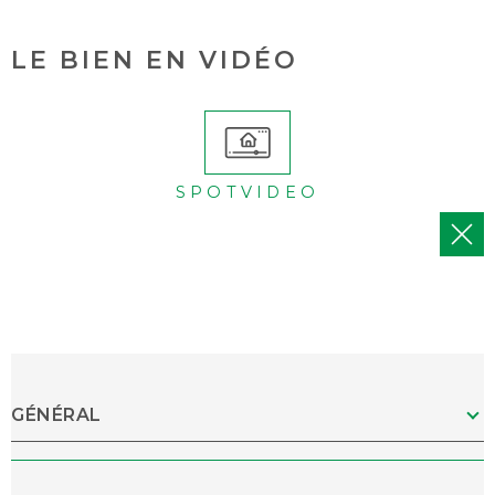
LE BIEN EN VIDÉO
SPOTVIDEO
GÉNÉRAL