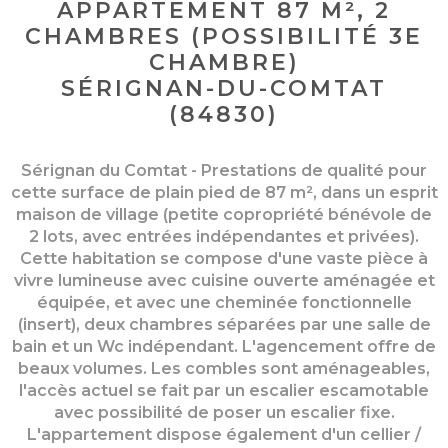
APPARTEMENT 87 M², 2
CHAMBRES (POSSIBILITÉ 3E
CHAMBRE)
SÉRIGNAN-DU-COMTAT
(84830)
Sérignan du Comtat - Prestations de qualité pour
cette surface de plain pied de 87 m², dans un esprit
maison de village (petite copropriété bénévole de
2 lots, avec entrées indépendantes et privées).
Cette habitation se compose d'une vaste pièce à
vivre lumineuse avec cuisine ouverte aménagée et
équipée, et avec une cheminée fonctionnelle
(insert), deux chambres séparées par une salle de
bain et un Wc indépendant. L'agencement offre de
beaux volumes. Les combles sont aménageables,
l'accès actuel se fait par un escalier escamotable
avec possibilité de poser un escalier fixe.
L'appartement dispose également d'un cellier /