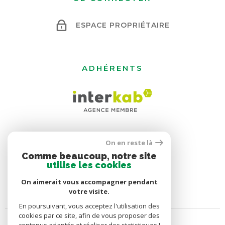
ESPACE PROPRIÉTAIRE
ADHÉRENTS
On en reste là
Comme beaucoup, notre site
utilise les cookies
On aimerait vous accompagner pendant
votre visite.
En poursuivant, vous acceptez l'utilisation des
cookies par ce site, afin de vous proposer des