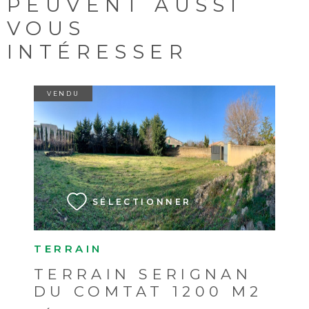
PEUVENT AUSSI
VOUS
INTÉRESSER
VENDU
VOIR LE BIEN
SÉLECTIONNER
TERRAIN
TERRAIN SERIGNAN
DU COMTAT 1200 M2