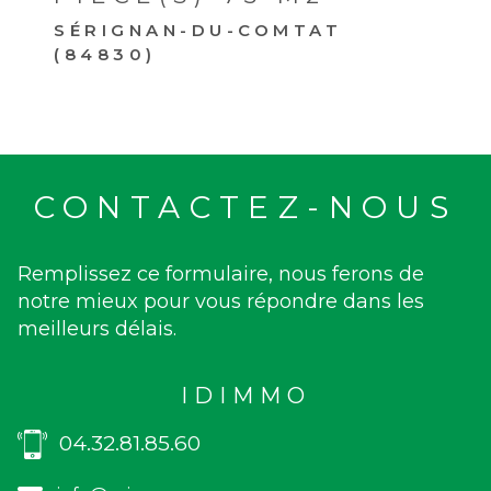
SÉRIGNAN-DU-COMTAT
(84830)
CONTACTEZ-NOUS
Remplissez ce formulaire, nous ferons de
notre mieux pour vous répondre dans les
meilleurs délais.
IDIMMO
04.32.81.85.60