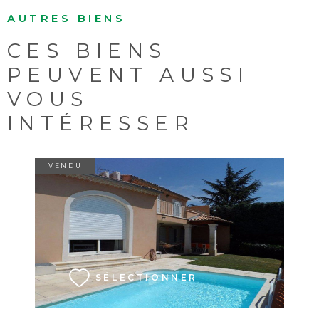
AUTRES BIENS
CES BIENS
PEUVENT AUSSI
VOUS
INTÉRESSER
VENDU
VOIR LE BIEN
SÉLECTIONNER