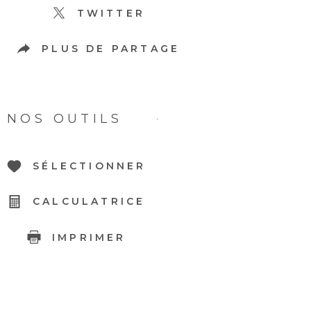
TWITTER
PLUS DE PARTAGE
NOS OUTILS
SÉLECTIONNER
CALCULATRICE
IMPRIMER