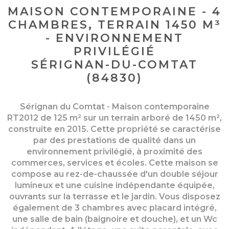
MAISON CONTEMPORAINE - 4
CHAMBRES, TERRAIN 1450 M³
- ENVIRONNEMENT
PRIVILÉGIÉ
SÉRIGNAN-DU-COMTAT
(84830)
Sérignan du Comtat - Maison contemporaine
RT2012 de 125 m² sur un terrain arboré de 1450 m²,
construite en 2015. Cette propriété se caractérise
par des prestations de qualité dans un
environnement privilégié, à proximité des
commerces, services et écoles. Cette maison se
compose au rez-de-chaussée d'un double séjour
lumineux et une cuisine indépendante équipée,
ouvrants sur la terrasse et le jardin. Vous disposez
également de 3 chambres avec placard intégré,
une salle de bain (baignoire et douche), et un Wc