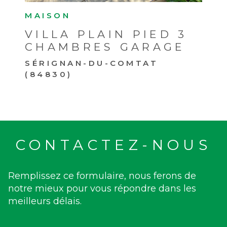
MAISON
VILLA PLAIN PIED 3
CHAMBRES GARAGE
SÉRIGNAN-DU-COMTAT
(84830)
CONTACTEZ-NOUS
Remplissez ce formulaire, nous ferons de
notre mieux pour vous répondre dans les
meilleurs délais.