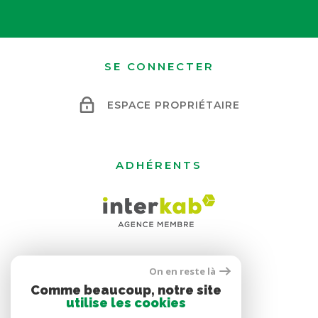
SE CONNECTER
ESPACE PROPRIÉTAIRE
ADHÉRENTS
On en reste là
Comme beaucoup, notre site
utilise les cookies