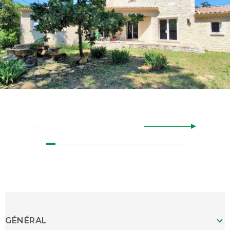
GÉNÉRAL