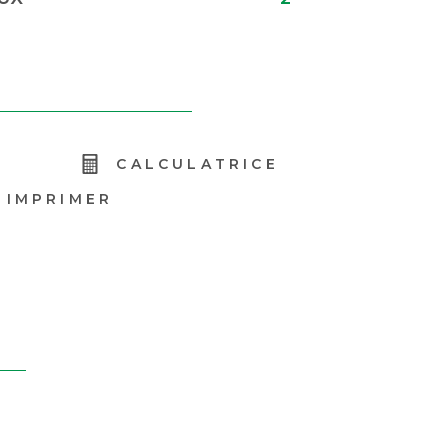
R
CALCULATRICE
IMPRIMER