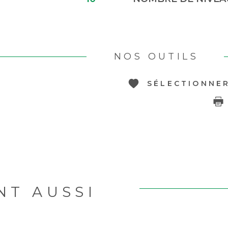
NOS OUTILS
SÉLECTIONNE
NT AUSSI
R