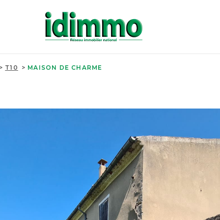
T10
MAISON DE CHARME