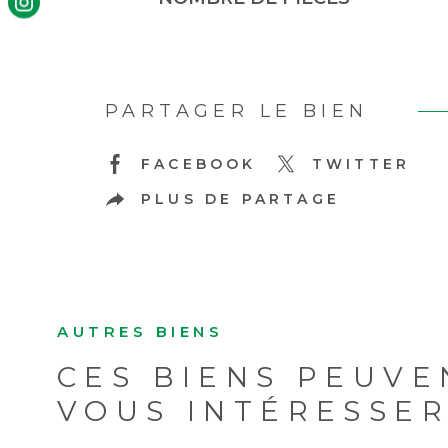
PARTAGER LE BIEN
FACEBOOK
TWITTER
PLUS DE PARTAGE
AUTRES BIENS
CES BIENS PEUVE
VOUS INTÉRESSE