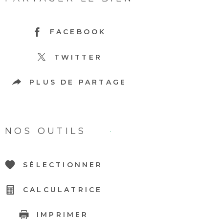
FACEBOOK
TWITTER
PLUS DE PARTAGE
NOS OUTILS
SÉLECTIONNER
CALCULATRICE
IMPRIMER