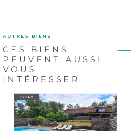
AUTRES BIENS
CES BIENS
PEUVENT AUSSI
VOUS
INTÉRESSER
VENDU
VOIR LE BIEN