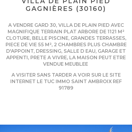
VILLA DE PLAIN PIED
GAGNIÈRES (30160)
A VENDRE GARD 30, VILLA DE PLAIN PIED AVEC
MAGNIFIQUE TERRAIN PLAT ARBORE DE 1121 M²
CLOTURE, BELLE PISCINE, GRANDES TERRASSES,
PIECE DE VIE 55 M², 2 CHAMBRES PLUS CHAMBRE
D'APPOINT, DRESSING, SALLE D EAU, GARAGE ET
APPENTI, PRETE A VIVRE, LA MAISON PEUT ETRE
VENDUE MEUBLEE
A VISITER SANS TARDER A VOIR SUR LE SITE
INTERNET LE TUC IMMO SAINT AMBROIX REF
91789