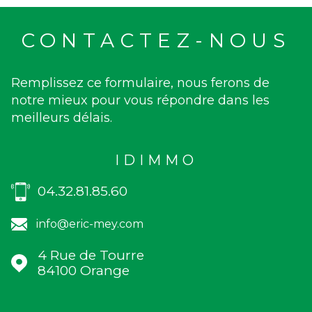
CONTACTEZ-NOUS
Remplissez ce formulaire, nous ferons de
notre mieux pour vous répondre dans les
meilleurs délais.
IDIMMO
04.32.81.85.60
info@eric-mey.com
4 Rue de Tourre
84100
Orange