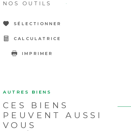
NOS OUTILS
SÉLECTIONNER
CALCULATRICE
IMPRIMER
AUTRES BIENS
CES BIENS
PEUVENT AUSSI
VOUS