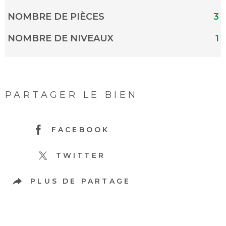
NOMBRE DE PIÈCES
3
NOMBRE DE NIVEAUX
1
PARTAGER LE BIEN
FACEBOOK
TWITTER
PLUS DE PARTAGE