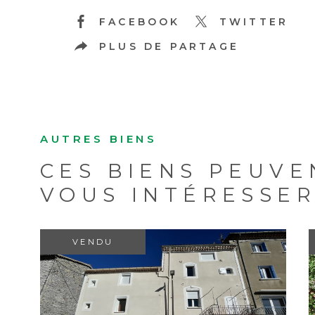
FACEBOOK
TWITTER
PLUS DE PARTAGE
AUTRES BIENS
CES BIENS PEUVE
VOUS INTÉRESSE
VENDU
VOIR LE BIEN