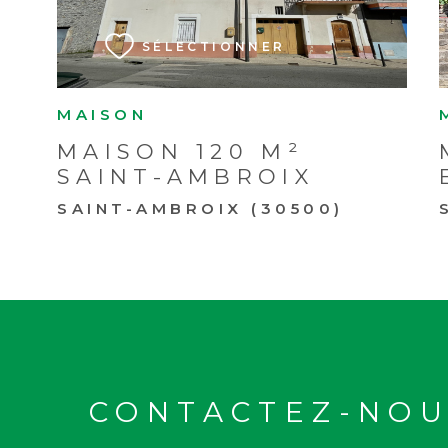
SÉLECTIONNER
MAISON
MAISON 120 M²
SAINT-AMBROIX
SAINT-AMBROIX (30500)
CONTACTEZ-NOU