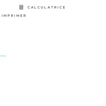
R
CALCULATRICE
IMPRIMER