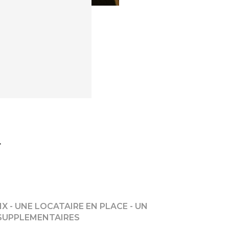
F
 - UNE LOCATAIRE EN PLACE - UN
 SUPPLEMENTAIRES