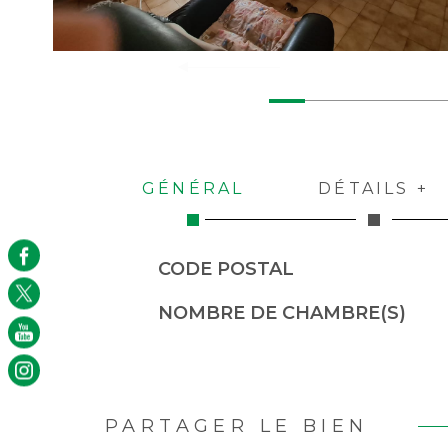
GÉNÉRAL
DÉTAILS +
Caractérisque
Valeurs
CODE POSTAL
NOMBRE DE CHAMBRE(S)
PARTAGER LE BIEN