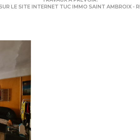
 SUR LE SITE INTERNET TUC IMMO SAINT AMBROIX - R