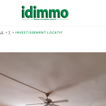
LE
T
INVESTISSEMENT LOCATIF