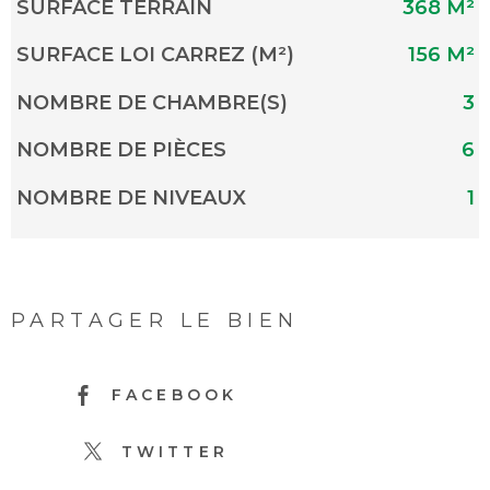
SURFACE TERRAIN
368 M²
SURFACE LOI CARREZ (M²)
156 M²
NOMBRE DE CHAMBRE(S)
3
NOMBRE DE PIÈCES
6
NOMBRE DE NIVEAUX
1
PARTAGER LE BIEN
FACEBOOK
TWITTER