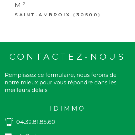
M²
SAINT-AMBROIX (30500)
CONTACTEZ-NOUS
Remplissez ce formulaire, nous ferons de
notre mieux pour vous répondre dans les
meilleurs délais.
IDIMMO
04.32.81.85.60