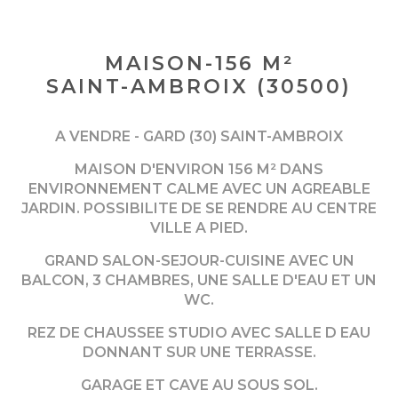
MAISON-156 M²
SAINT-AMBROIX (30500)
A VENDRE - GARD (30) SAINT-AMBROIX
MAISON D'ENVIRON 156 M² DANS
ENVIRONNEMENT CALME AVEC UN AGREABLE
JARDIN. POSSIBILITE DE SE RENDRE AU CENTRE
VILLE A PIED.
GRAND SALON-SEJOUR-CUISINE AVEC UN
BALCON, 3 CHAMBRES, UNE SALLE D'EAU ET UN
WC.
REZ DE CHAUSSEE STUDIO AVEC SALLE D EAU
DONNANT SUR UNE TERRASSE.
GARAGE ET CAVE AU SOUS SOL.