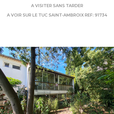
A VISITER SANS TARDER
A VOIR SUR LE TUC SAINT-AMBROIX REF: 91734