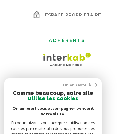
ESPACE PROPRIÉTAIRE
ADHÉRENTS
On en reste là
Comme beaucoup, notre site
utilise les cookies
On aimerait vous accompagner pendant
votre visite.
En poursuivant, vous acceptez l'utilisation des
cookies par ce site, afin de vous proposer des