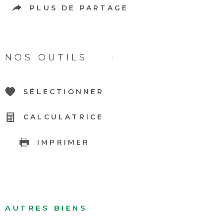
PLUS DE PARTAGE
NOS OUTILS
SÉLECTIONNER
CALCULATRICE
IMPRIMER
AUTRES BIENS