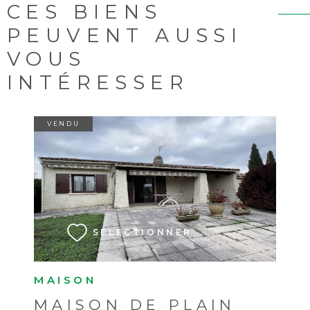
CES BIENS
PEUVENT AUSSI
VOUS
INTÉRESSER
VENDU
VOIR LE BIEN
SÉLECTIONNER
MAISON
MAISON DE PLAIN