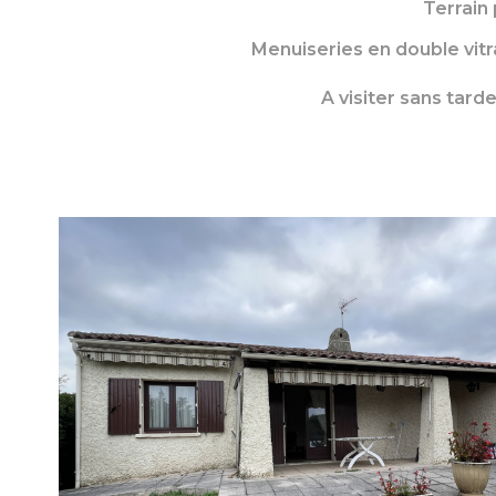
Terrain 
Menuiseries en double vitra
A visiter sans tarde