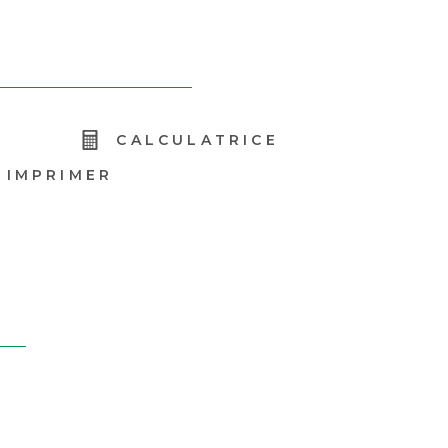
R
CALCULATRICE
IMPRIMER