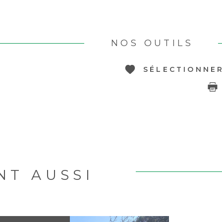
NOS OUTILS
SÉLECTIONNE
NT AUSSI
R