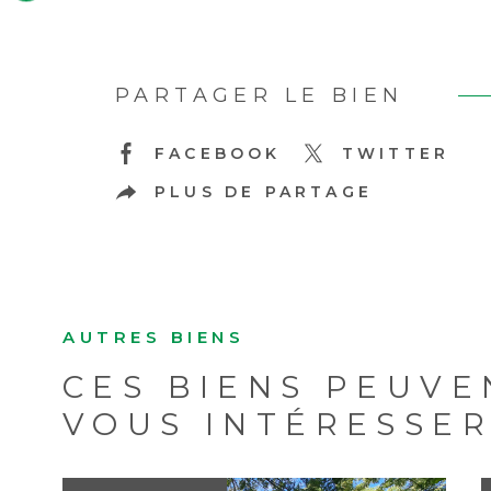
PARTAGER LE BIEN
FACEBOOK
TWITTER
PLUS DE PARTAGE
AUTRES BIENS
CES BIENS PEUVE
VOUS INTÉRESSE