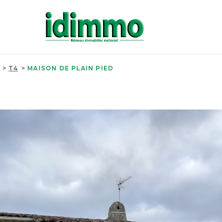
T4
MAISON DE PLAIN PIED