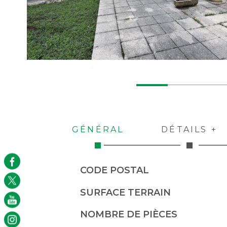
GÉNÉRAL
DÉTAILS +
Caractérisque
Valeurs
CODE POSTAL
SURFACE TERRAIN
NOMBRE DE PIÈCES