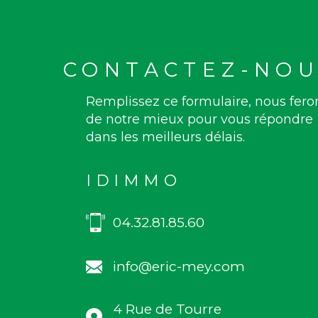
CONTACTEZ-NOU
Remplissez ce formulaire, nous fero
de notre mieux pour vous répondre
dans les meilleurs délais.
IDIMMO
04.32.81.85.60
info@eric-mey.com
4 Rue de Tourre