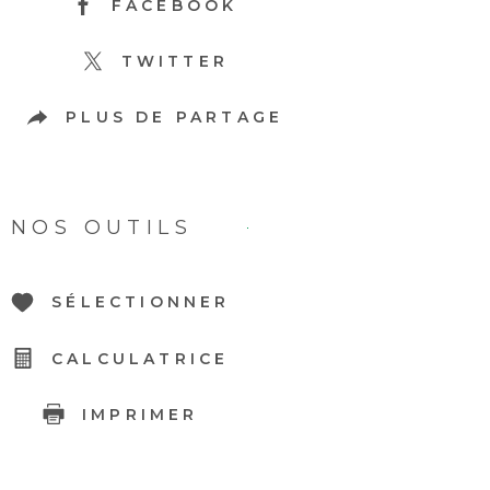
FACEBOOK
TWITTER
PLUS DE PARTAGE
NOS OUTILS
SÉLECTIONNER
CALCULATRICE
IMPRIMER