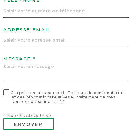
TÉLÉPHONE
ADRESSE EMAIL
MESSAGE *
J'ai pris connaissance de la Politique de confidentialité
et des informations relatives au traitement de mes
données personnelles (*)*
* champs obligatoires
ENVOYER