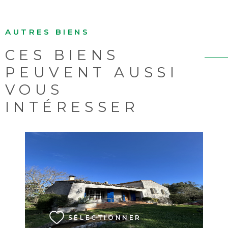
AUTRES BIENS
CES BIENS
PEUVENT AUSSI
VOUS
INTÉRESSER
VOIR LE BIEN
SÉLECTIONNER