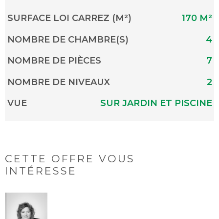
SURFACE LOI CARREZ (M²)
170 M²
NOMBRE DE CHAMBRE(S)
4
NOMBRE DE PIÈCES
7
NOMBRE DE NIVEAUX
2
VUE
SUR JARDIN ET PISCINE
CETTE OFFRE
VOUS
INTÉRESSE