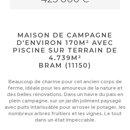
MAISON DE CAMPAGNE
D'ENVIRON 170M² AVEC
PISCINE SUR TERRAIN DE
4.739M²
BRAM (11150)
Beaucoup de charme pour cet ancien corps de
ferme, idéale pour les amoureux de la nature et
des belles rénovations. Dans un havre du paix en
plein campagne, sur un jardin joliment paysagé
avec puits intarissable pour arroser le potager, les
nombreux arbres fruitiers et les vignes. Le tout
dans un état impeccable.