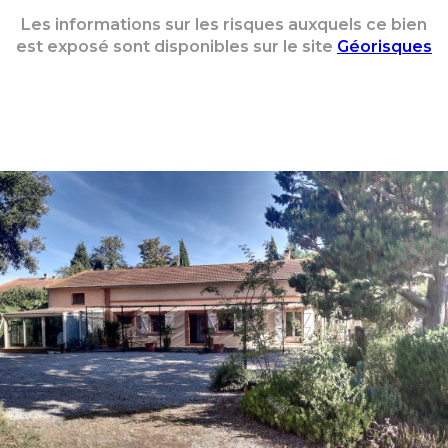
Les informations sur les risques auxquels ce bien
est exposé sont disponibles sur le site
Géorisques