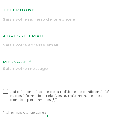
TÉLÉPHONE
ADRESSE EMAIL
MESSAGE *
J'ai pris connaissance de la Politique de confidentialité
et des informations relatives au traitement de mes
données personnelles (*)*
* champs obligatoires