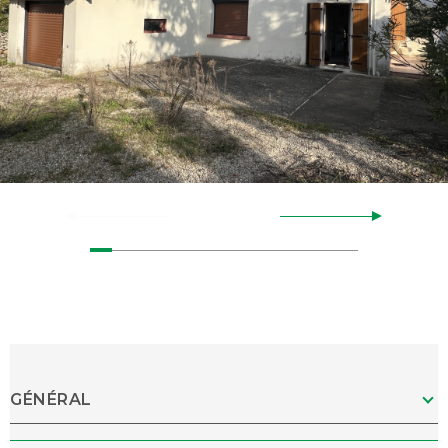
GÉNÉRAL