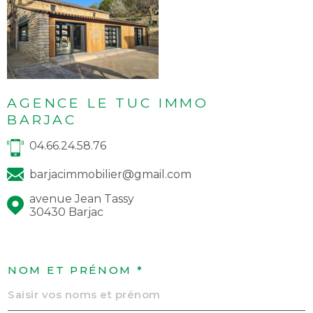
AGENCE LE TUC IMMO
BARJAC
04.66.24.58.76
barjacimmobilier@gmail.com
avenue Jean Tassy
30430 Barjac
NOM ET PRÉNOM *