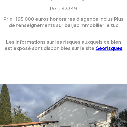
Réf : 43349
Prix : 195.000 euros honoraires d'agence inclus Plus
de renseignements sur barjacimmobilier le tuc
Les informations sur les risques auxquels ce bien
est exposé sont disponibles sur le site
Géorisques