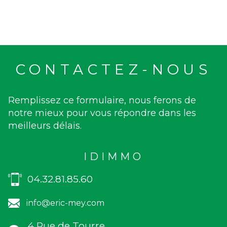
CONTACTEZ-NOUS
Remplissez ce formulaire, nous ferons de
notre mieux pour vous répondre dans les
meilleurs délais.
IDIMMO
04.32.81.85.60
info@eric-mey.com
4 Rue de Tourre