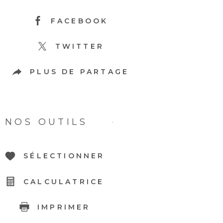
FACEBOOK
TWITTER
PLUS DE PARTAGE
NOS OUTILS
SÉLECTIONNER
CALCULATRICE
IMPRIMER