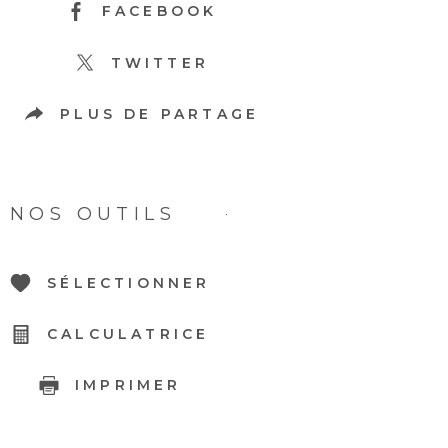
FACEBOOK
TWITTER
PLUS DE PARTAGE
NOS OUTILS
SÉLECTIONNER
CALCULATRICE
IMPRIMER