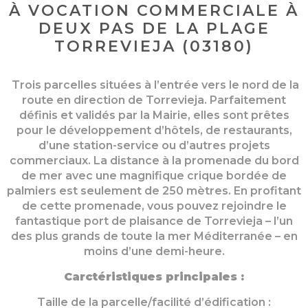
À VOCATION COMMERCIALE À
DEUX PAS DE LA PLAGE
TORREVIEJA (03180)
Trois parcelles situées à l’entrée vers le nord de la
route en direction de Torrevieja. Parfaitement
définis et validés par la Mairie, elles sont prêtes
pour le développement d’hôtels, de restaurants,
d’une station-service ou d’autres projets
commerciaux. La distance à la promenade du bord
de mer avec une magnifique crique bordée de
palmiers est seulement de 250 mètres. En profitant
de cette promenade, vous pouvez rejoindre le
fantastique port de plaisance de Torrevieja – l’un
des plus grands de toute la mer Méditerranée – en
moins d’une demi-heure.
Carctéristiques principales :
Taille de la parcelle/facilité d’édification :