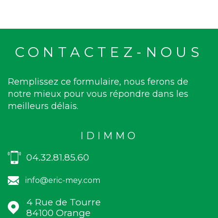
CONTACTEZ-NOUS
Remplissez ce formulaire, nous ferons de
notre mieux pour vous répondre dans les
meilleurs délais.
IDIMMO
04.32.81.85.60
info@eric-mey.com
4 Rue de Tourre
84100
Orange