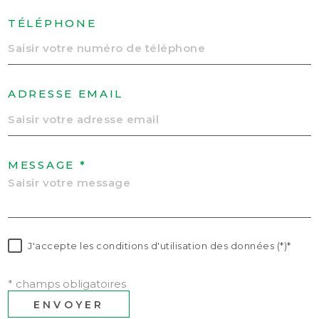
TÉLÉPHONE
ADRESSE EMAIL
MESSAGE *
J'accepte les conditions d'utilisation des données (*)*
* champs obligatoires
ENVOYER