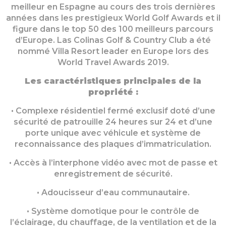
meilleur en Espagne au cours des trois dernières
années dans les prestigieux World Golf Awards et il
figure dans le top 50 des 100 meilleurs parcours
d’Europe. Las Colinas Golf & Country Club a été
nommé Villa Resort leader en Europe lors des
World Travel Awards 2019.
Les caractéristiques principales de la
propriété :
• Complexe résidentiel fermé exclusif doté d’une
sécurité de patrouille 24 heures sur 24 et d’une
porte unique avec véhicule et système de
reconnaissance des plaques d’immatriculation.
• Accès à l’interphone vidéo avec mot de passe et
enregistrement de sécurité.
• Adoucisseur d’eau communautaire.
• Système domotique pour le contrôle de
l’éclairage, du chauffage, de la ventilation et de la