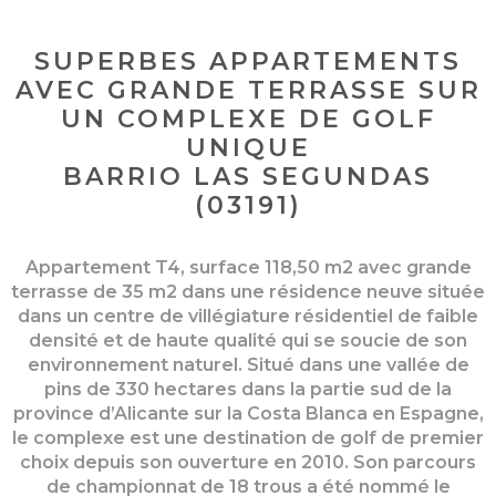
SUPERBES APPARTEMENTS
AVEC GRANDE TERRASSE SUR
UN COMPLEXE DE GOLF
UNIQUE
BARRIO LAS SEGUNDAS
(03191)
Appartement T4, surface 118,50 m2 avec grande
terrasse de 35 m2 dans une résidence neuve située
dans un centre de villégiature résidentiel de faible
densité et de haute qualité qui se soucie de son
environnement naturel. Situé dans une vallée de
pins de 330 hectares dans la partie sud de la
province d’Alicante sur la Costa Blanca en Espagne,
le complexe est une destination de golf de premier
choix depuis son ouverture en 2010. Son parcours
de championnat de 18 trous a été nommé le