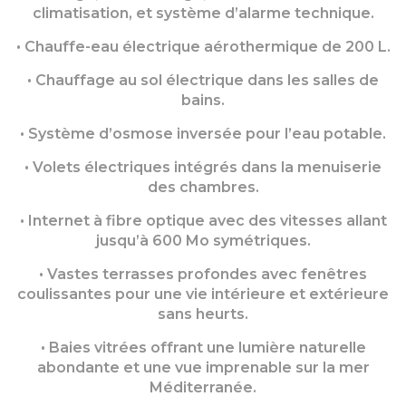
climatisation, et système d’alarme technique.
• Chauffe-eau électrique aérothermique de 200 L.
• Chauffage au sol électrique dans les salles de
bains.
• Système d’osmose inversée pour l’eau potable.
• Volets électriques intégrés dans la menuiserie
des chambres.
• Internet à fibre optique avec des vitesses allant
jusqu’à 600 Mo symétriques.
• Vastes terrasses profondes avec fenêtres
coulissantes pour une vie intérieure et extérieure
sans heurts.
• Baies vitrées offrant une lumière naturelle
abondante et une vue imprenable sur la mer
Méditerranée.