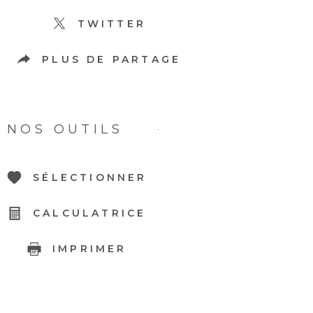
TWITTER
PLUS DE PARTAGE
NOS OUTILS
SÉLECTIONNER
CALCULATRICE
IMPRIMER