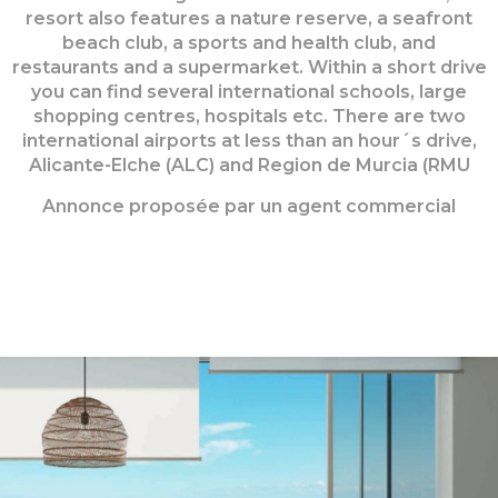
resort also features a nature reserve, a seafront
beach club, a sports and health club, and
restaurants and a supermarket. Within a short drive
you can find several international schools, large
shopping centres, hospitals etc. There are two
international airports at less than an hour´s drive,
Alicante-Elche (ALC) and Region de Murcia (RMU
Annonce proposée par un agent commercial