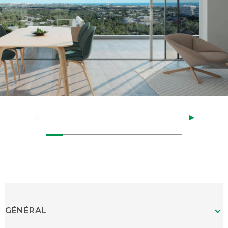
GÉNÉRAL