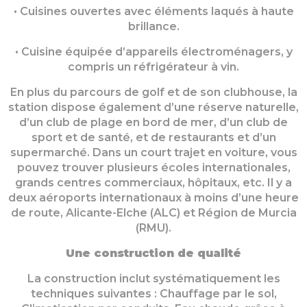
• Cuisines ouvertes avec éléments laqués à haute
brillance.
• Cuisine équipée d’appareils électroménagers, y
compris un réfrigérateur à vin.
En plus du parcours de golf et de son clubhouse, la
station dispose également d’une réserve naturelle,
d’un club de plage en bord de mer, d’un club de
sport et de santé, et de restaurants et d’un
supermarché. Dans un court trajet en voiture, vous
pouvez trouver plusieurs écoles internationales,
grands centres commerciaux, hôpitaux, etc. Il y a
deux aéroports internationaux à moins d’une heure
de route, Alicante-Elche (ALC) et Région de Murcia
(RMU).
Une construction de qualité
La construction inclut systématiquement les
techniques suivantes : Chauffage par le sol,