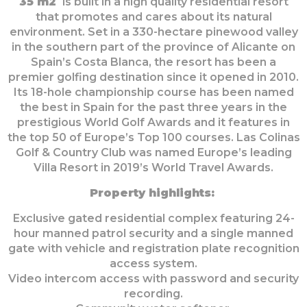
35 m2
is built in a high quality residential resort
that promotes and cares about its natural
environment. Set in a 330-hectare pinewood valley
in the southern part of the province of Alicante on
Spain’s Costa Blanca, the resort has been a
premier golfing destination since it opened in 2010.
Its 18-hole championship course has been named
the best in Spain for the past three years in the
prestigious World Golf Awards and it features in
the top 50 of Europe’s Top 100 courses. Las Colinas
Golf & Country Club was named Europe’s leading
Villa Resort in 2019’s World Travel Awards.
Property highlights:
Exclusive gated residential complex featuring 24-
hour manned patrol security and a single manned
gate with vehicle and registration plate recognition
access system.
Video intercom access with password and security
recording.