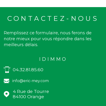
CONTACTEZ-NOUS
Remplissez ce formulaire, nous ferons de
notre mieux pour vous répondre dans les
meilleurs délais.
IDIMMO
04.32.81.85.60
info@eric-mey.com
4 Rue de Tourre
84100
Orange