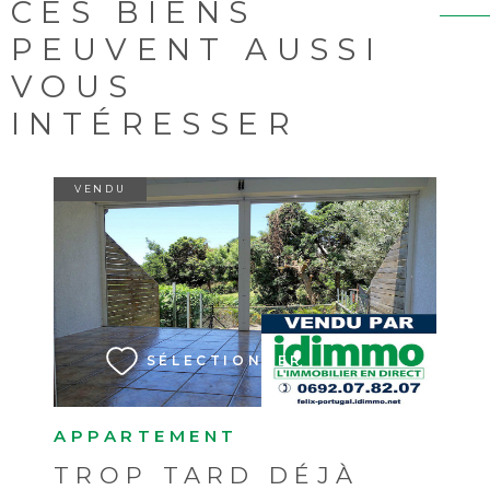
CES BIENS
PEUVENT AUSSI
VOUS
INTÉRESSER
VENDU
VOIR LE BIEN
SÉLECTIONNER
APPARTEMENT
TROP TARD DÉJÀ