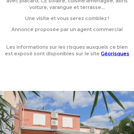
avec placard, CE solaire, cuisine aménagée, abris
voiture, varangue et terrasse...
Une visite et vous serez comblez !
Annonce proposée par un agent commercial
Les informations sur les risques auxquels ce bien
est exposé sont disponibles sur le site
Géorisques