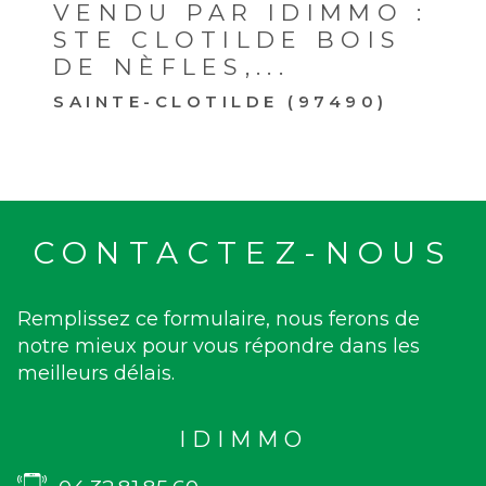
VENDU PAR IDIMMO :
STE CLOTILDE BOIS
DE NÈFLES,...
SAINTE-CLOTILDE (97490)
CONTACTEZ-NOUS
Remplissez ce formulaire, nous ferons de
notre mieux pour vous répondre dans les
meilleurs délais.
IDIMMO