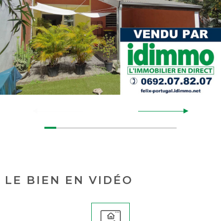
LE BIEN EN VIDÉO