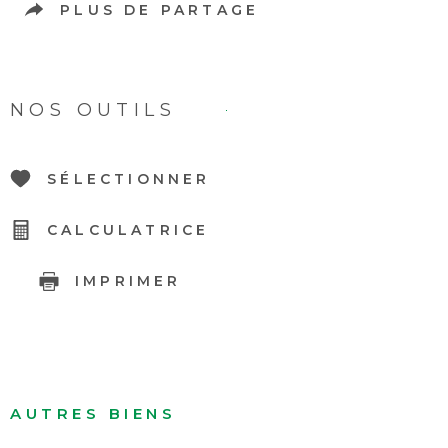
PLUS DE PARTAGE
NOS OUTILS
SÉLECTIONNER
CALCULATRICE
IMPRIMER
AUTRES BIENS