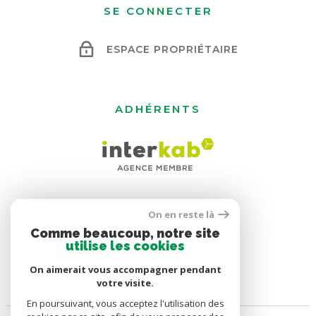
SE CONNECTER
ESPACE PROPRIÉTAIRE
ADHÉRENTS
On en reste là
Comme beaucoup, notre site
utilise les cookies
On aimerait vous accompagner pendant
votre visite.
En poursuivant, vous acceptez l'utilisation des