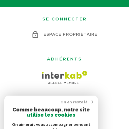
SE CONNECTER
ESPACE PROPRIÉTAIRE
ADHÉRENTS
On en reste là
Comme beaucoup, notre site
utilise les cookies
On aimerait vous accompagner pendant