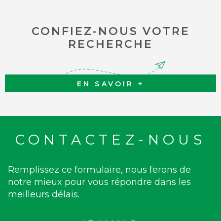
CONFIEZ-NOUS VOTRE
RECHERCHE
EN SAVOIR +
CONTACTEZ-NOUS
Remplissez ce formulaire, nous ferons de
notre mieux pour vous répondre dans les
meilleurs délais.