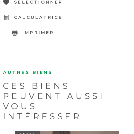
SÉLECTIONNER
CALCULATRICE
IMPRIMER
AUTRES BIENS
CES BIENS
PEUVENT AUSSI
VOUS
INTÉRESSER