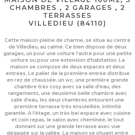
CHAMBRES , 2 GARAGES , 2
TERRASSES
VILLEDIEU (84110)
Cette maison pleine de charme, se situe au centre
de Villedieu, au calme. Ce bien dispose de deux
garages, un pour une voiture l’autre pour une petite
voiture ou pour une extension d'habitation. La
maison se compose de deux espaces et deux
entrées. Le palier de la première entrée distribue
en rez de chaussée, un wc, une première grande
chambre très cosy avec sa salle d'eau, des
rangements, une deuxième belle chambre avec
salle d'eau, les deux chambres entourent une
première terrasse très ensoleillée, intimité
garantie. A l'étage, un très bel espace avec cuisine
et coin repas, le salon avec cheminée, le tout
donnant sur une grande terrasse avec vue
dégagée sur la vallée. La maison se situant entre