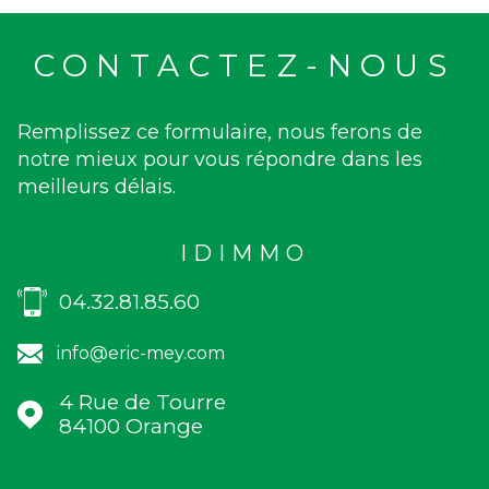
CONTACTEZ-NOUS
Remplissez ce formulaire, nous ferons de
notre mieux pour vous répondre dans les
meilleurs délais.
IDIMMO
04.32.81.85.60
info@eric-mey.com
4 Rue de Tourre
84100
Orange