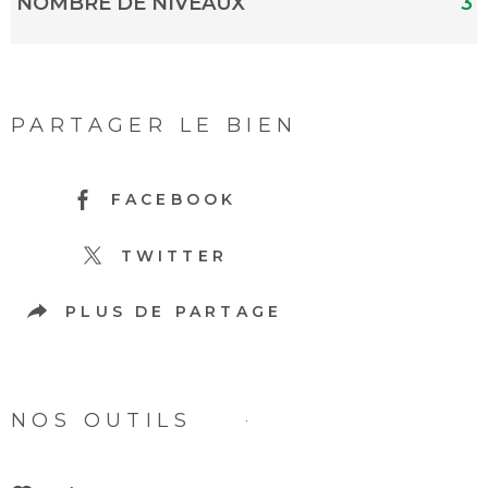
NOMBRE DE NIVEAUX
3
PARTAGER LE BIEN
FACEBOOK
TWITTER
PLUS DE PARTAGE
NOS OUTILS