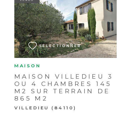
VOIR LE BIEN
SÉLECTIONNER
MAISON
MAISON VILLEDIEU 3
OU 4 CHAMBRES 145
M2 SUR TERRAIN DE
865 M2
VILLEDIEU (84110)