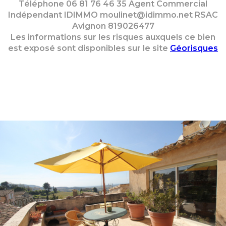
Téléphone 06 81 76 46 35 Agent Commercial
Indépendant IDIMMO moulinet@idimmo.net RSAC
Avignon 819026477
Les informations sur les risques auxquels ce bien
est exposé sont disponibles sur le site
Géorisques