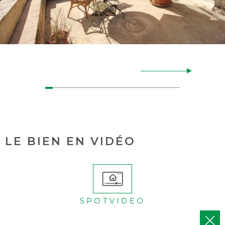
LE BIEN EN VIDÉO
SPOTVIDEO