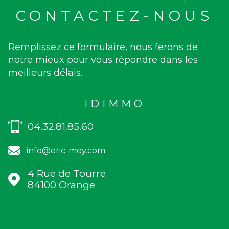
CONTACTEZ-NOUS
Remplissez ce formulaire, nous ferons de
notre mieux pour vous répondre dans les
meilleurs délais.
IDIMMO
04.32.81.85.60
info@eric-mey.com
4 Rue de Tourre
84100
Orange