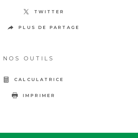
TWITTER
PLUS DE PARTAGE
NOS OUTILS
CALCULATRICE
IMPRIMER