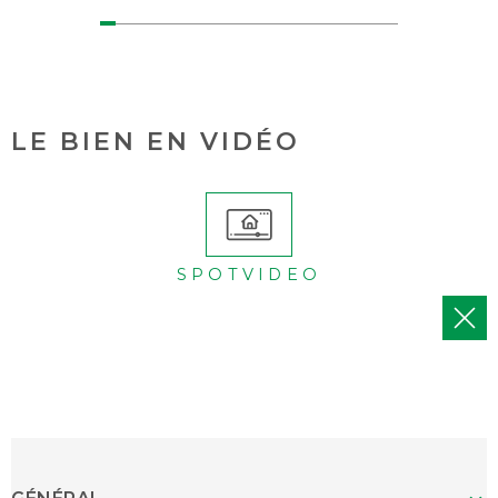
LE BIEN EN VIDÉO
SPOTVIDEO