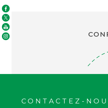
CON
CONTACTEZ-NOU