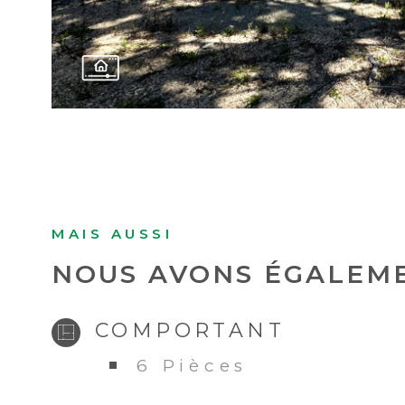
MAIS AUSSI
NOUS AVONS ÉGALEME
COMPORTANT
6 Pièces