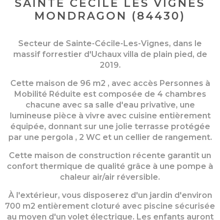
SAINTE CÉCILE LES VIGNES
MONDRAGON (84430)
Secteur de Sainte-Cécile-Les-Vignes, dans le
massif forrestier d'Uchaux villa de plain pied, de
2019.
Cette maison de 96 m2 , avec accès Personnes à
Mobilité Réduite est composée de 4 chambres
chacune avec sa salle d'eau privative, une
lumineuse pièce à vivre avec cuisine entièrement
équipée, donnant sur une jolie terrasse protégée
par une pergola , 2 WC et un cellier de rangement.
Cette maison de construction récente garantit un
confort thermique de qualité grâce à une pompe à
chaleur air/air réversible.
À l'extérieur, vous disposerez d'un jardin d'environ
700 m2 entièrement cloturé avec piscine sécurisée
au moyen d'un volet électrique. Les enfants auront