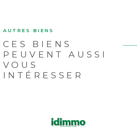
AUTRES BIENS
CES BIENS
PEUVENT AUSSI
VOUS
INTÉRESSER
VOIR LE BIEN