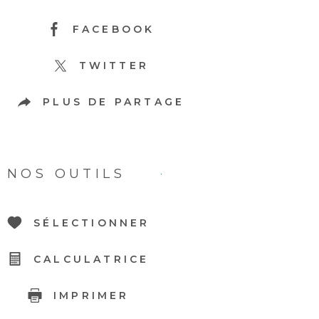
FACEBOOK
TWITTER
PLUS DE PARTAGE
NOS OUTILS
SÉLECTIONNER
CALCULATRICE
IMPRIMER