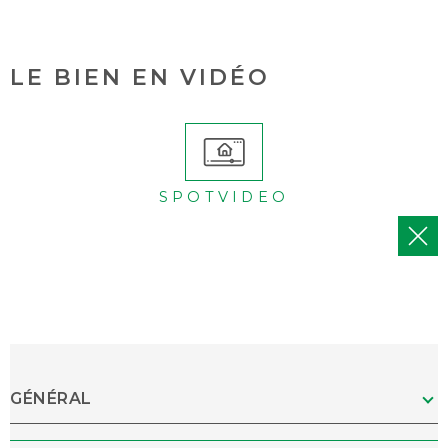
LE BIEN EN VIDÉO
SPOTVIDEO
GÉNÉRAL