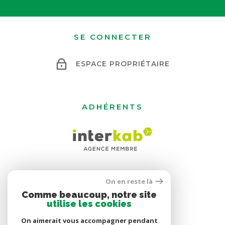
SE CONNECTER
ESPACE PROPRIÉTAIRE
ADHÉRENTS
On en reste là
Comme beaucoup, notre site
utilise les cookies
On aimerait vous accompagner pendant