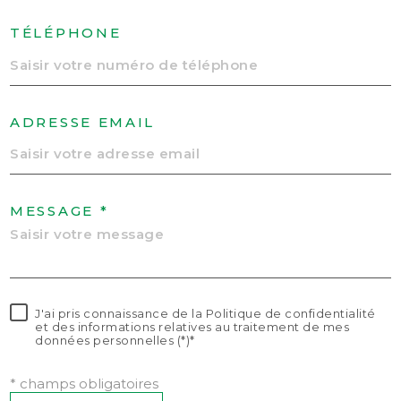
TÉLÉPHONE
ADRESSE EMAIL
MESSAGE *
J'ai pris connaissance de la Politique de confidentialité
et des informations relatives au traitement de mes
données personnelles (*)*
* champs obligatoires