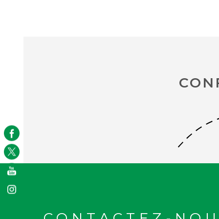
CON
CONTACTEZ-NOU