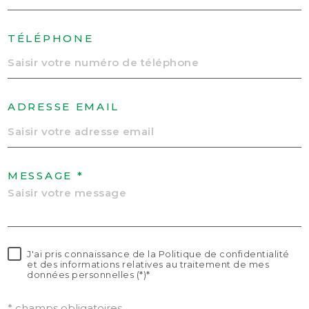
TÉLÉPHONE
ADRESSE EMAIL
MESSAGE *
J'ai pris connaissance de la Politique de confidentialité
et des informations relatives au traitement de mes
données personnelles (*)*
* champs obligatoires