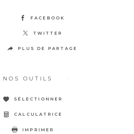
FACEBOOK
TWITTER
PLUS DE PARTAGE
NOS OUTILS
SÉLECTIONNER
CALCULATRICE
IMPRIMER