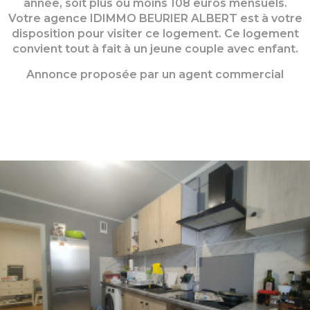
année, soit plus ou moins 108 euros mensuels.
Votre agence IDIMMO BEURIER ALBERT est à votre
disposition pour visiter ce logement. Ce logement
convient tout à fait à un jeune couple avec enfant.
Annonce proposée par un agent commercial