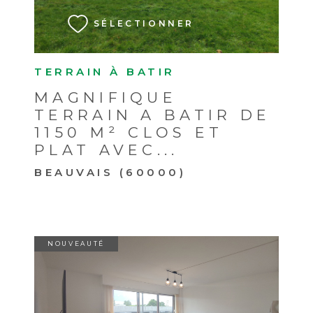
SÉLECTIONNER
TERRAIN À BATIR
MAGNIFIQUE
TERRAIN A BATIR DE
1150 M² CLOS ET
PLAT AVEC...
BEAUVAIS (60000)
NOUVEAUTÉ
VOIR LE BIEN