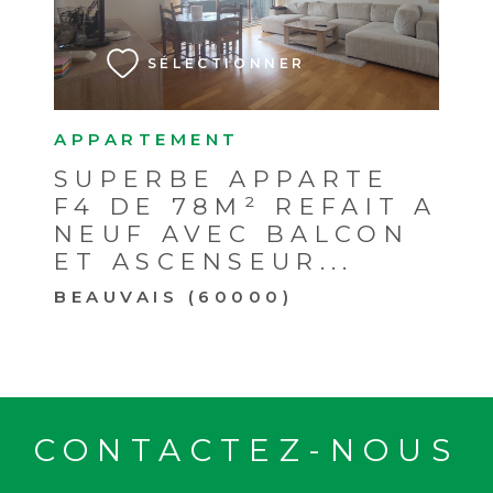
SÉLECTIONNER
APPARTEMENT
SUPERBE APPARTE
F4 DE 78M² REFAIT A
NEUF AVEC BALCON
ET ASCENSEUR...
BEAUVAIS (60000)
CONTACTEZ-NOUS