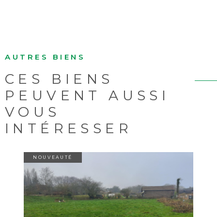
AUTRES BIENS
CES BIENS
PEUVENT AUSSI
VOUS
INTÉRESSER
NOUVEAUTÉ
VOIR LE BIEN