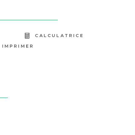
R
CALCULATRICE
IMPRIMER