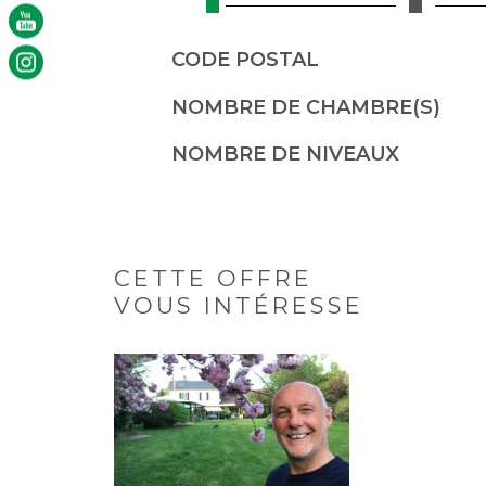
Caractérisque
Valeurs
CODE POSTAL
NOMBRE DE CHAMBRE(S)
NOMBRE DE NIVEAUX
CETTE OFFRE
VOUS INTÉRESSE