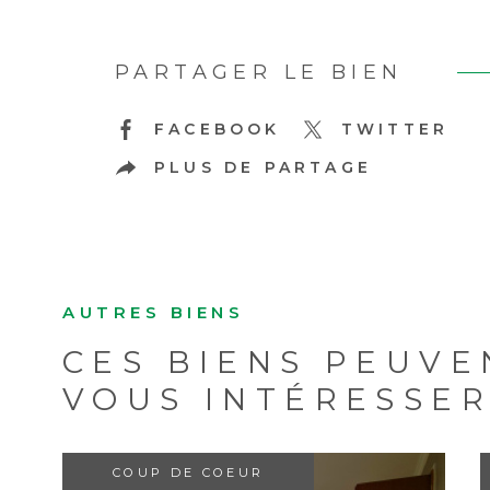
PARTAGER LE BIEN
FACEBOOK
TWITTER
PLUS DE PARTAGE
AUTRES BIENS
CES BIENS PEUVE
VOUS INTÉRESSE
COUP DE COEUR