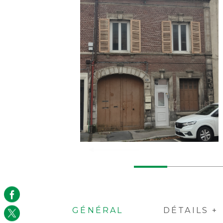
GÉNÉRAL
DÉTAILS +