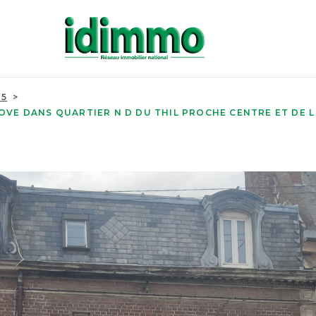
T5
NOVE DANS QUARTIER N D DU THIL PROCHE CENTRE ET DE L