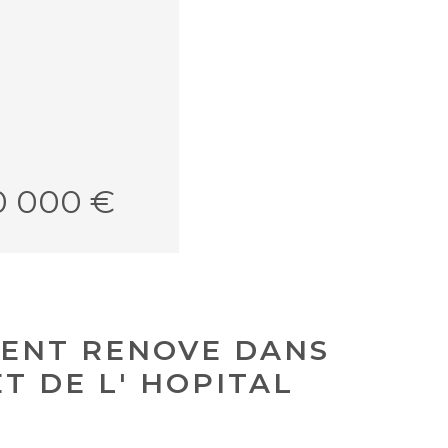
0 000 €
EMENT RENOVE DANS
T DE L' HOPITAL