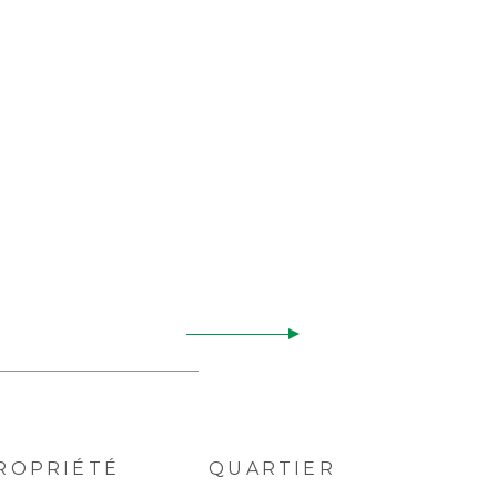
ROPRIÉTÉ
QUARTIER