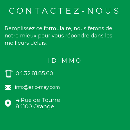
CONTACTEZ-NOUS
Remplissez ce formulaire, nous ferons de
notre mieux pour vous répondre dans les
meilleurs délais.
IDIMMO
04.32.81.85.60
info@eric-mey.com
4 Rue de Tourre
84100
Orange