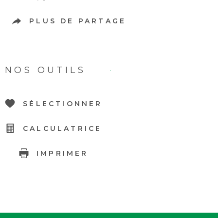
PLUS DE PARTAGE
NOS OUTILS
SÉLECTIONNER
CALCULATRICE
IMPRIMER