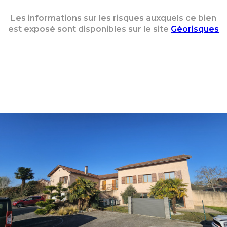
Les informations sur les risques auxquels ce bien
est exposé sont disponibles sur le site
Géorisques