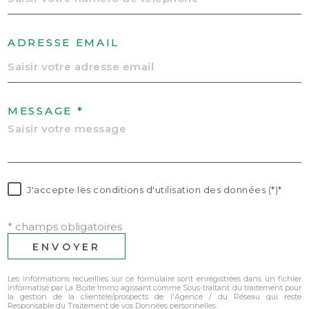
ADRESSE EMAIL
MESSAGE *
J'accepte les conditions d'utilisation des données (*)*
* champs obligatoires
ENVOYER
Les informations recueillies sur ce formulaire sont enregistrées dans un fichier
informatisé par La Boite Immo agissant comme Sous-traitant du traitement pour
la gestion de la clientèle/prospects de l'Agence / du Réseau qui reste
Responsable du Traitement de vos Données personnelles.