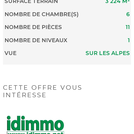
SURFACE TERRAIN
3 224 M²
NOMBRE DE CHAMBRE(S)
6
NOMBRE DE PIÈCES
11
NOMBRE DE NIVEAUX
1
VUE
SUR LES ALPES
CETTE OFFRE
VOUS
INTÉRESSE