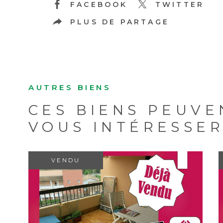
FACEBOOK
TWITTER
PLUS DE PARTAGE
AUTRES BIENS
CES BIENS PEUVE
VOUS INTÉRESSE
VENDU
VOIR LE BIEN