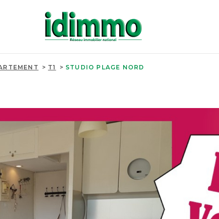
ARTEMENT
T1
STUDIO PLAGE NORD