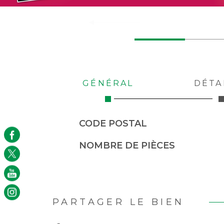
GÉNÉRAL
DÉTA
Caractérisque
Valeurs
CODE POSTAL
NOMBRE DE PIÈCES
PARTAGER LE BIEN