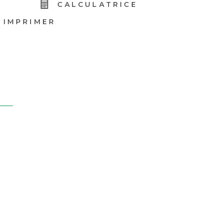
R
CALCULATRICE
IMPRIMER