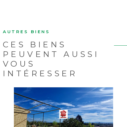
AUTRES BIENS
CES BIENS
PEUVENT AUSSI
VOUS
INTÉRESSER
VOIR LE BIEN