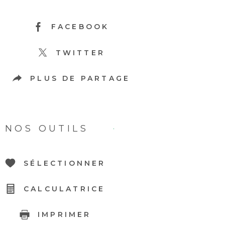
FACEBOOK
TWITTER
PLUS DE PARTAGE
NOS OUTILS
SÉLECTIONNER
CALCULATRICE
IMPRIMER