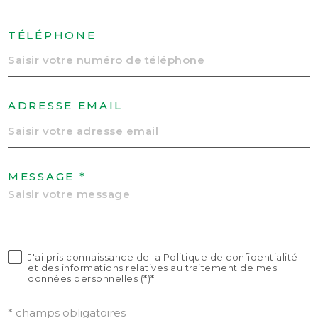
TÉLÉPHONE
ADRESSE EMAIL
MESSAGE *
J'ai pris connaissance de la Politique de confidentialité
et des informations relatives au traitement de mes
données personnelles (*)*
* champs obligatoires