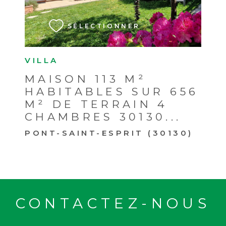
SÉLECTIONNER
VILLA
MAISON 113 M²
HABITABLES SUR 656
M² DE TERRAIN 4
CHAMBRES 30130...
PONT-SAINT-ESPRIT (30130)
CONTACTEZ-NOUS