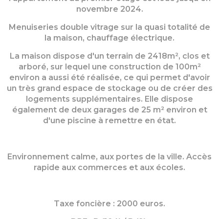
novembre 2024.
Menuiseries double vitrage sur la quasi totalité de
la maison, chauffage électrique.
La maison dispose d'un terrain de 2418m², clos et
arboré, sur lequel une construction de 100m²
environ a aussi été réalisée, ce qui permet d'avoir
un très grand espace de stockage ou de créer des
logements supplémentaires. Elle dispose
également de deux garages de 25 m² environ et
d'une piscine à remettre en état.
Environnement calme, aux portes de la ville. Accès
rapide aux commerces et aux écoles.
Taxe foncière : 2000 euros.