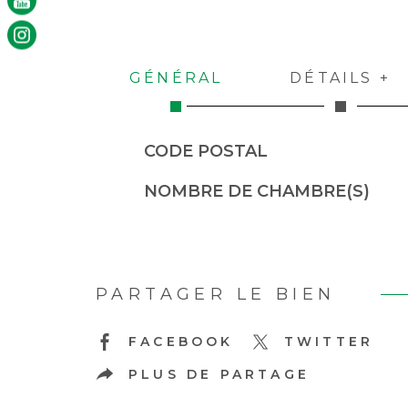
GÉNÉRAL
DÉTAILS +
Caractérisque
Valeurs
CODE POSTAL
NOMBRE DE CHAMBRE(S)
PARTAGER LE BIEN
FACEBOOK
TWITTER
PLUS DE PARTAGE