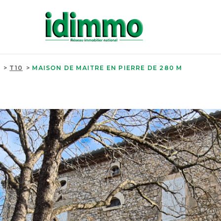
T10
MAISON DE MAITRE EN PIERRE DE 280 M