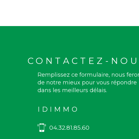
CONTACTEZ-NOU
Remplissez ce formulaire, nous fero
de notre mieux pour vous répondre
dans les meilleurs délais.
IDIMMO
04.32.81.85.60