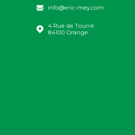
info@eric-mey.com
4 Rue de Tourre
84100
Orange