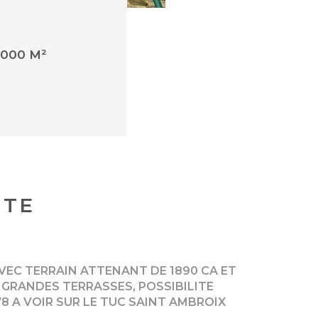
000 M²
NTE
VEC TERRAIN ATTENANT DE 1890 CA ET
 GRANDES TERRASSES, POSSIBILITE
8 A VOIR SUR LE TUC SAINT AMBROIX