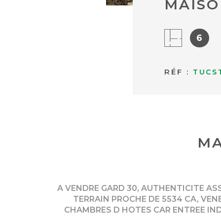
MAISO
6
RÉF :
TUCS
MA
A VENDRE GARD 30, AUTHENTICITE AS
TERRAIN PROCHE DE 5534 CA, VEN
CHAMBRES D HOTES CAR ENTREE INDE