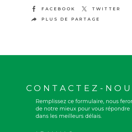
FACEBOOK
TWITTER
PLUS DE PARTAGE
CONTACTEZ-NOU
Remplissez ce formulaire, nous fero
de notre mieux pour vous répondre
dans les meilleurs délais.