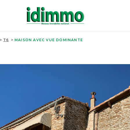
T6
MAISON AVEC VUE DOMINANTE