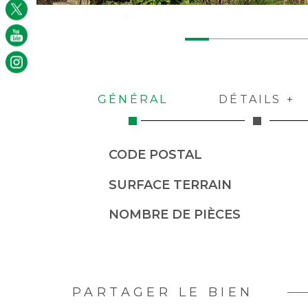
GÉNÉRAL
DÉTAILS +
Caractérisque
Valeurs
CODE POSTAL
SURFACE TERRAIN
NOMBRE DE PIÈCES
PARTAGER LE BIEN