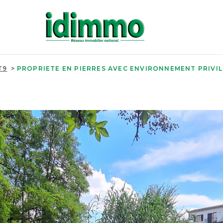
T9
PROPRIETE EN PIERRES AVEC ENVIRONNEMENT PRIVIL