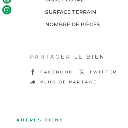
SURFACE TERRAIN
NOMBRE DE PIÈCES
PARTAGER LE BIEN
FACEBOOK
TWITTER
PLUS DE PARTAGE
AUTRES BIENS