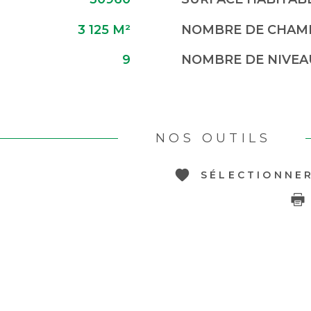
3 125 M²
NOMBRE DE CHAMB
9
NOMBRE DE NIVEA
NOS OUTILS
SÉLECTIONNE