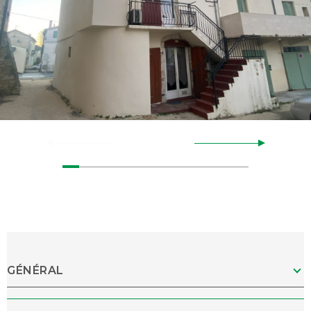
GÉNÉRAL