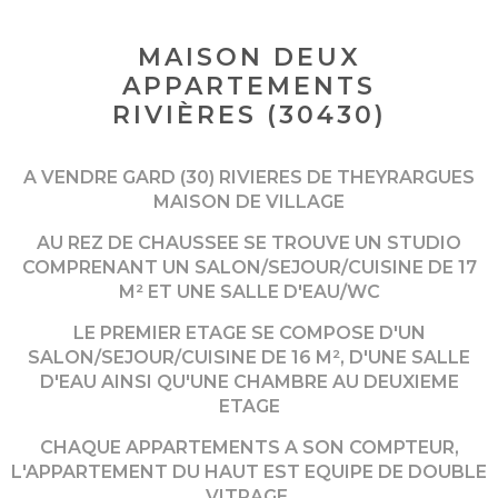
MAISON DEUX
APPARTEMENTS
RIVIÈRES (30430)
A VENDRE GARD (30) RIVIERES DE THEYRARGUES
MAISON DE VILLAGE
AU REZ DE CHAUSSEE SE TROUVE UN STUDIO
COMPRENANT UN SALON/SEJOUR/CUISINE DE 17
M² ET UNE SALLE D'EAU/WC
LE PREMIER ETAGE SE COMPOSE D'UN
SALON/SEJOUR/CUISINE DE 16 M², D'UNE SALLE
D'EAU AINSI QU'UNE CHAMBRE AU DEUXIEME
ETAGE
CHAQUE APPARTEMENTS A SON COMPTEUR,
L'APPARTEMENT DU HAUT EST EQUIPE DE DOUBLE
VITRAGE.