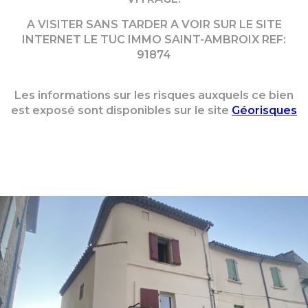
A VISITER SANS TARDER A VOIR SUR LE SITE
INTERNET LE TUC IMMO SAINT-AMBROIX REF:
91874
Les informations sur les risques auxquels ce bien
est exposé sont disponibles sur le site
Géorisques