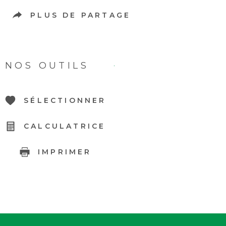
PLUS DE PARTAGE
NOS OUTILS
SÉLECTIONNER
CALCULATRICE
IMPRIMER