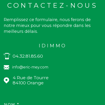
CONTACTEZ-NOUS
Remplissez ce formulaire, nous ferons de
notre mieux pour vous répondre dans les
meilleurs délais.
IDIMMO
04.32.81.85.60
info@eric-mey.com
4 Rue de Tourre
84100
Orange
NOM *