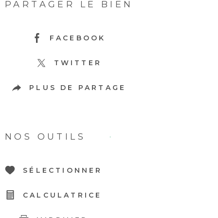
PARTAGER LE BIEN
FACEBOOK
TWITTER
PLUS DE PARTAGE
NOS OUTILS
SÉLECTIONNER
CALCULATRICE