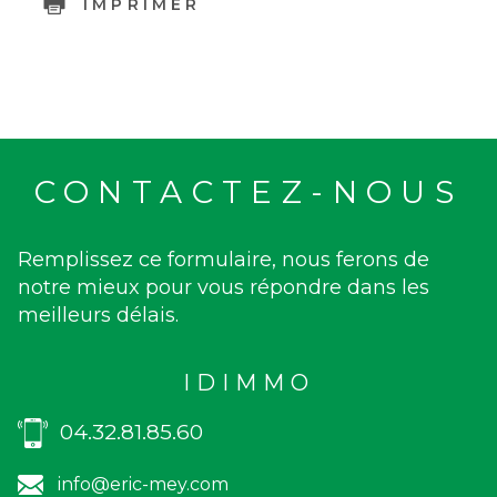
IMPRIMER
CONTACTEZ-NOUS
Remplissez ce formulaire, nous ferons de
notre mieux pour vous répondre dans les
meilleurs délais.
IDIMMO
04.32.81.85.60
info@eric-mey.com