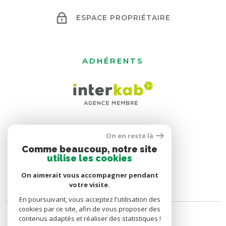
ESPACE PROPRIÉTAIRE
ADHÉRENTS
On en reste là
Comme beaucoup, notre site
utilise les cookies
On aimerait vous accompagner pendant
votre visite.
En poursuivant, vous acceptez l'utilisation des
cookies par ce site, afin de vous proposer des
contenus adaptés et réaliser des statistiques !