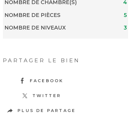
NOMBRE DE CHAMBRE(S)
4
NOMBRE DE PIÈCES
5
NOMBRE DE NIVEAUX
3
PARTAGER LE BIEN
FACEBOOK
TWITTER
PLUS DE PARTAGE