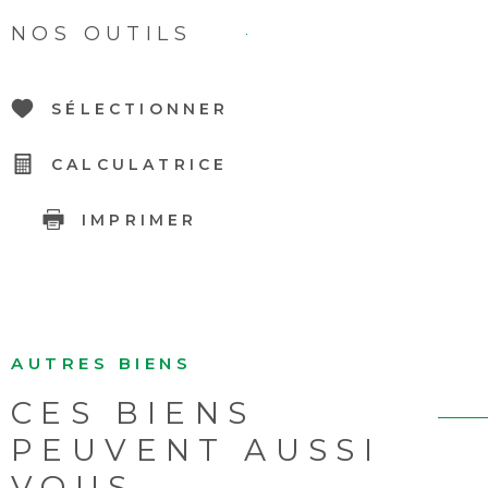
NOS OUTILS
SÉLECTIONNER
CALCULATRICE
IMPRIMER
AUTRES BIENS
CES BIENS
PEUVENT AUSSI
VOUS