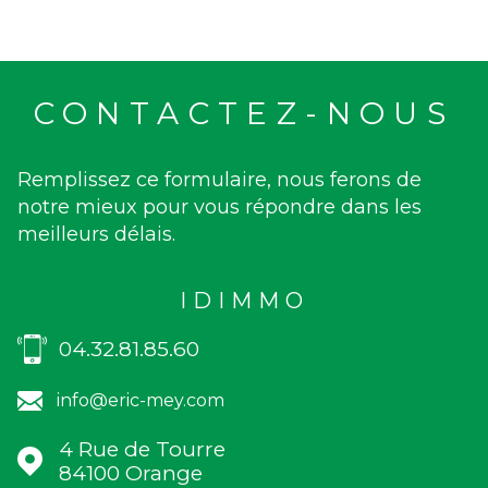
CONTACTEZ-NOUS
Remplissez ce formulaire, nous ferons de
notre mieux pour vous répondre dans les
meilleurs délais.
IDIMMO
04.32.81.85.60
info@eric-mey.com
4 Rue de Tourre
84100
Orange