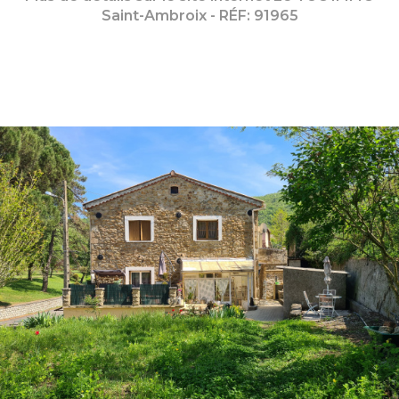
Saint-Ambroix - RÉF: 91965