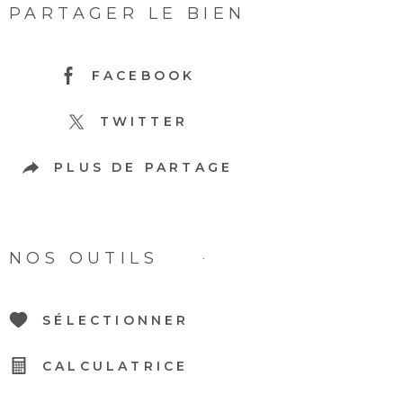
PARTAGER LE BIEN
FACEBOOK
TWITTER
PLUS DE PARTAGE
NOS OUTILS
SÉLECTIONNER
CALCULATRICE