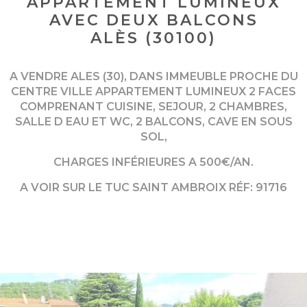
APPARTEMENT LUMINEUX
AVEC DEUX BALCONS
ALÈS (30100)
A VENDRE ALES (30), DANS IMMEUBLE PROCHE DU
CENTRE VILLE APPARTEMENT LUMINEUX 2 FACES
COMPRENANT CUISINE, SEJOUR, 2 CHAMBRES,
SALLE D EAU ET WC, 2 BALCONS, CAVE EN SOUS
SOL,
CHARGES INFÉRIEURES A 500€/AN.
A VOIR SUR LE TUC SAINT AMBROIX RÉF: 91716