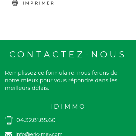
IMPRIMER
CONTACTEZ-NOUS
Remplissez ce formulaire, nous ferons de
notre mieux pour vous répondre dans les
meilleurs délais.
IDIMMO
04.32.81.85.60
info@eric-mey.com