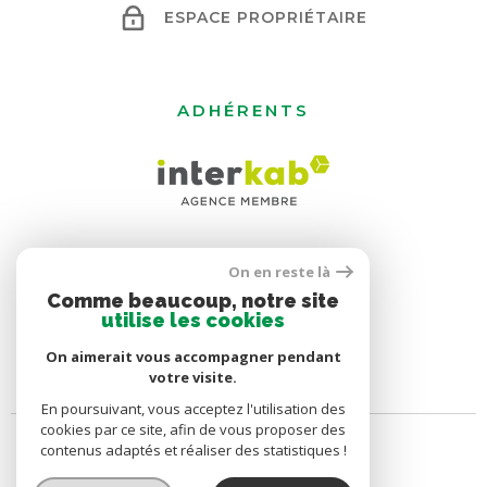
ESPACE PROPRIÉTAIRE
ADHÉRENTS
On en reste là
Comme beaucoup, notre site
utilise les cookies
On aimerait vous accompagner pendant
votre visite.
En poursuivant, vous acceptez l'utilisation des
cookies par ce site, afin de vous proposer des
contenus adaptés et réaliser des statistiques !