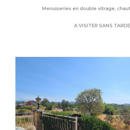
Menuiseries en double vitrage, chauff
A VISITER SANS TARDE