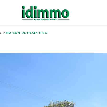
3
MAISON DE PLAIN PIED