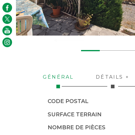
GÉNÉRAL
DÉTAILS +
Caractérisque
Valeurs
CODE POSTAL
SURFACE TERRAIN
NOMBRE DE PIÈCES