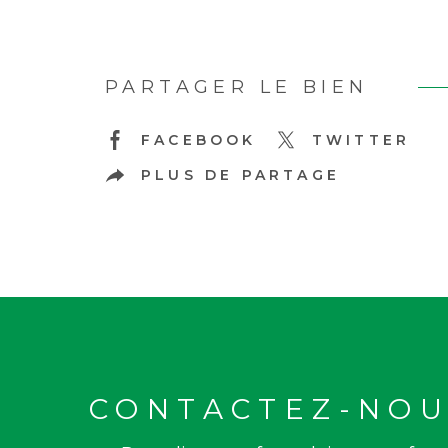
PARTAGER LE BIEN
FACEBOOK
TWITTER
PLUS DE PARTAGE
CONTACTEZ-NOU