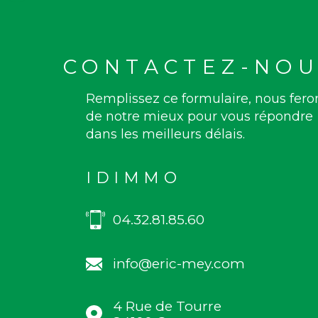
CONTACTEZ-NOU
Remplissez ce formulaire, nous fero
de notre mieux pour vous répondre
dans les meilleurs délais.
IDIMMO
04.32.81.85.60
info@eric-mey.com
4 Rue de Tourre