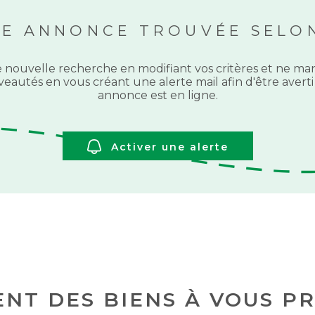
NE ANNONCE TROUVÉE SELON
 nouvelle recherche en modifiant vos critères et ne 
eautés en vous créant une alerte mail afin d'être aver
annonce est en ligne.
Activer une alerte
NT DES BIENS À VOUS P