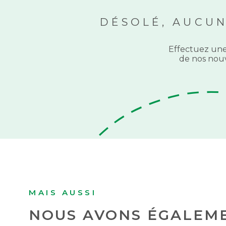
DÉSOLÉ, AUCU
Effectuez une
de nos nouv
MAIS AUSSI
NOUS AVONS ÉGALEME