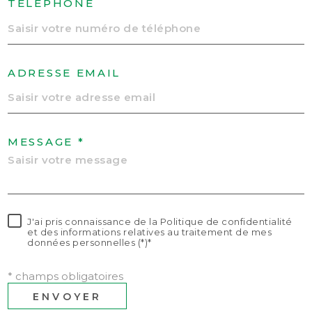
TÉLÉPHONE
ADRESSE EMAIL
MESSAGE *
J'ai pris connaissance de la Politique de confidentialité
et des informations relatives au traitement de mes
données personnelles (*)*
* champs obligatoires
ENVOYER