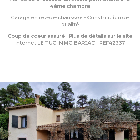
4ème chambre
Garage en rez-de-chaussée - Construction de
qualité
Coup de coeur assuré ! Plus de détails sur le site
internet LE TUC IMMO BARJAC - REF42337