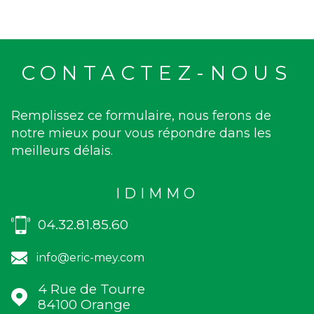
CONTACTEZ-NOUS
Remplissez ce formulaire, nous ferons de
notre mieux pour vous répondre dans les
meilleurs délais.
IDIMMO
04.32.81.85.60
info@eric-mey.com
4 Rue de Tourre
84100
Orange