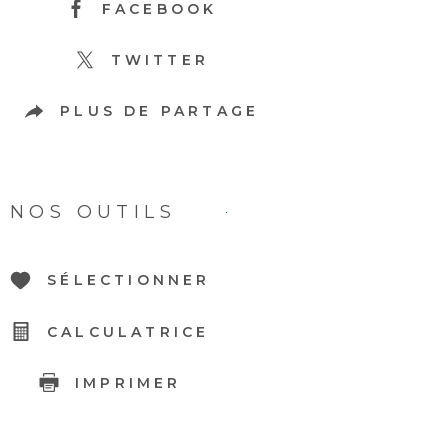
FACEBOOK
TWITTER
PLUS DE PARTAGE
NOS OUTILS
SÉLECTIONNER
CALCULATRICE
IMPRIMER