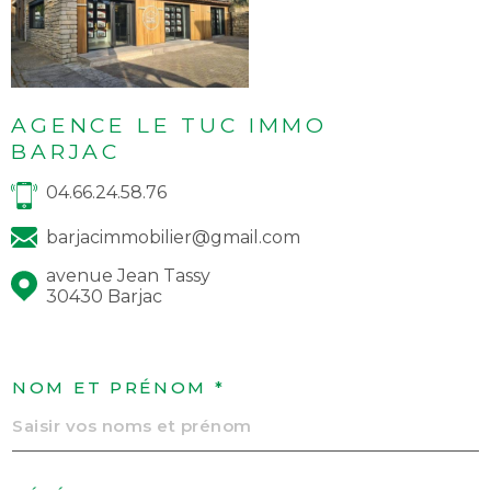
AGENCE LE TUC IMMO
BARJAC
04.66.24.58.76
barjacimmobilier@gmail.com
avenue Jean Tassy
30430 Barjac
NOM ET PRÉNOM *