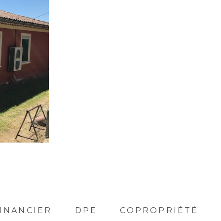
INANCIER
DPE
COPROPRIÉTÉ