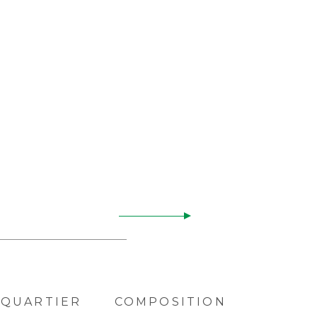
QUARTIER
COMPOSITION