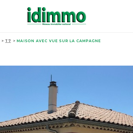
T7
MAISON AVEC VUE SUR LA CAMPAGNE