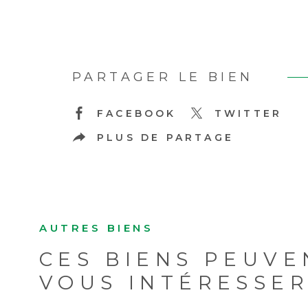
PARTAGER LE BIEN
FACEBOOK
TWITTER
PLUS DE PARTAGE
AUTRES BIENS
CES BIENS PEUVE
VOUS INTÉRESSE