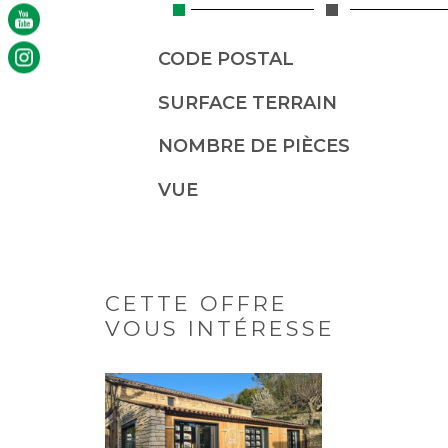
Caractérisque
Valeurs
CODE POSTAL
SURFACE TERRAIN
NOMBRE DE PIÈCES
VUE
CETTE OFFRE
VOUS INTÉRESSE