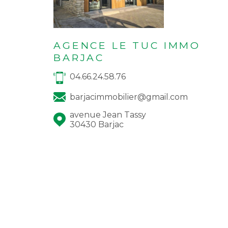
AGENCE LE TUC IMMO
BARJAC
04.66.24.58.76
barjacimmobilier@gmail.com
avenue Jean Tassy
30430 Barjac