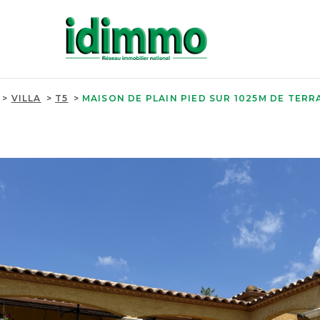
VILLA
T5
MAISON DE PLAIN PIED SUR 1025M DE TERR