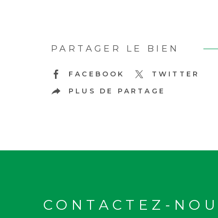
PARTAGER LE BIEN
FACEBOOK
TWITTER
PLUS DE PARTAGE
CONTACTEZ-NOU