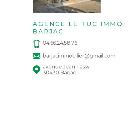
AGENCE LE TUC IMMO
BARJAC
04.66.24.58.76
barjacimmobilier@gmail.com
avenue Jean Tassy
30430 Barjac