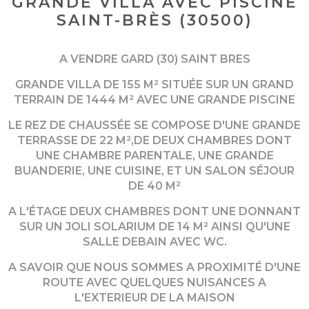
GRANDE VILLA AVEC PISCINE
SAINT-BRÈS (30500)
A VENDRE GARD (30) SAINT BRES
GRANDE VILLA DE 155 M² SITUÉE SUR UN GRAND
TERRAIN DE 1444 M² AVEC UNE GRANDE PISCINE
LE REZ DE CHAUSSÉE SE COMPOSE D'UNE GRANDE
TERRASSE DE 22 M²,DE DEUX CHAMBRES DONT
UNE CHAMBRE PARENTALE, UNE GRANDE
BUANDERIE, UNE CUISINE, ET UN SALON SÉJOUR
DE 40 M²
A L'ÉTAGE DEUX CHAMBRES DONT UNE DONNANT
SUR UN JOLI SOLARIUM DE 14 M² AINSI QU'UNE
SALLE DEBAIN AVEC WC.
A SAVOIR QUE NOUS SOMMES A PROXIMITÉ D'UNE
ROUTE AVEC QUELQUES NUISANCES A
L'EXTERIEUR DE LA MAISON