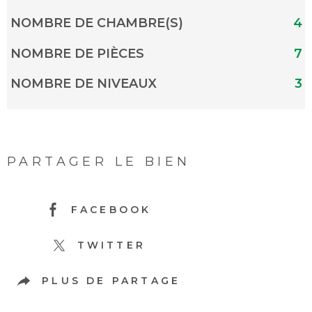
NOMBRE DE CHAMBRE(S)
4
NOMBRE DE PIÈCES
7
NOMBRE DE NIVEAUX
3
PARTAGER LE BIEN
FACEBOOK
TWITTER
PLUS DE PARTAGE