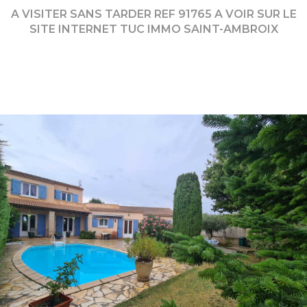
A VISITER SANS TARDER REF 91765 A VOIR SUR LE
SITE INTERNET TUC IMMO SAINT-AMBROIX