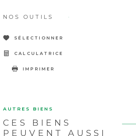
NOS OUTILS
SÉLECTIONNER
CALCULATRICE
IMPRIMER
AUTRES BIENS
CES BIENS
PEUVENT AUSSI