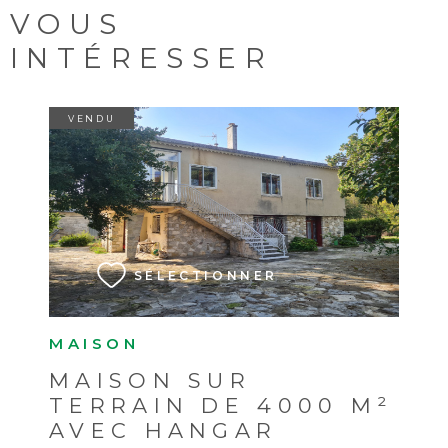
VOUS
INTÉRESSER
VENDU
VOIR LE BIEN
SÉLECTIONNER
MAISON
MAISON SUR
TERRAIN DE 4000 M²
AVEC HANGAR