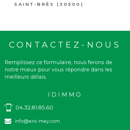
SAINT-BRÈS (30500)
CONTACTEZ-NOUS
Remplissez ce formulaire, nous ferons de
notre mieux pour vous répondre dans les
meilleurs délais.
IDIMMO
04.32.81.85.60
info@eric-mey.com