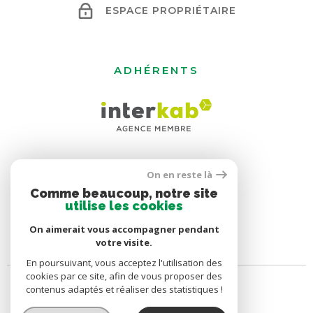
ESPACE PROPRIÉTAIRE
ADHÉRENTS
On en reste là
Comme beaucoup, notre site
utilise les cookies
On aimerait vous accompagner pendant
votre visite.
En poursuivant, vous acceptez l'utilisation des
cookies par ce site, afin de vous proposer des
contenus adaptés et réaliser des statistiques !