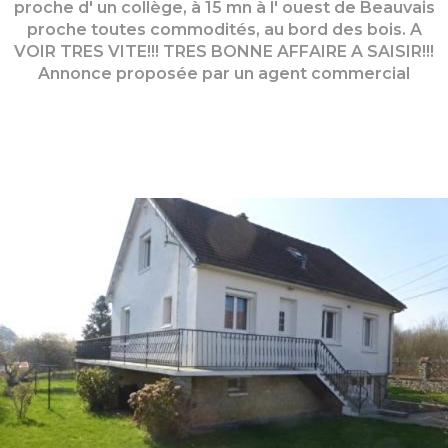
proche d' un collège, à 15 mn à l' ouest de Beauvais
proche toutes commodités, au bord des bois. A
VOIR TRES VITE!!! TRES BONNE AFFAIRE A SAISIR!!!
Annonce proposée par un agent commercial