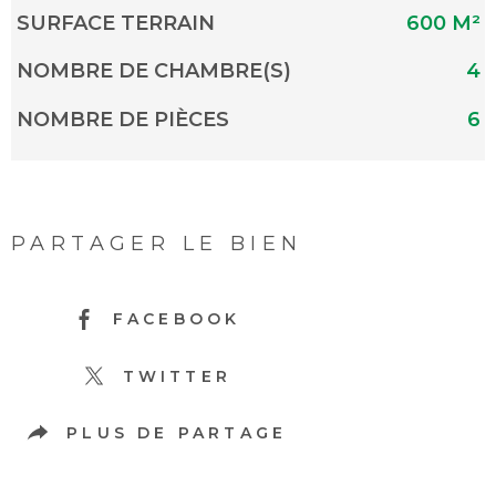
SURFACE TERRAIN
600 M²
NOMBRE DE CHAMBRE(S)
4
NOMBRE DE PIÈCES
6
PARTAGER LE BIEN
FACEBOOK
TWITTER
PLUS DE PARTAGE