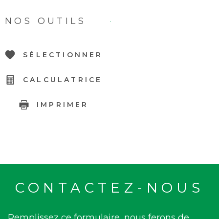
NOS OUTILS
SÉLECTIONNER
CALCULATRICE
IMPRIMER
CONTACTEZ-NOUS
Remplissez ce formulaire, nous ferons de