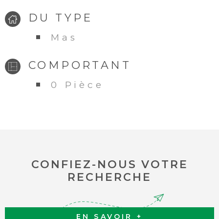
DU TYPE
Mas
COMPORTANT
0 Pièce
CONFIEZ-NOUS VOTRE
RECHERCHE
EN SAVOIR +