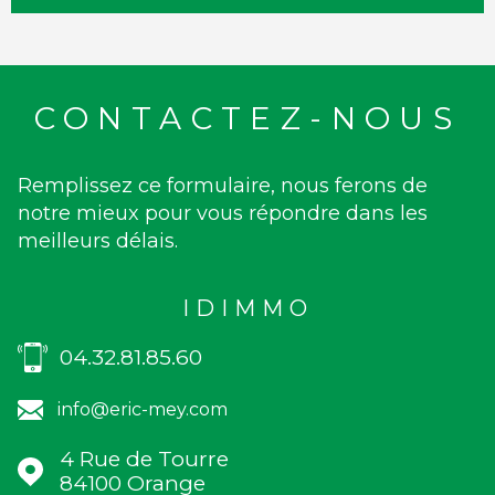
CONTACTEZ-NOUS
Remplissez ce formulaire, nous ferons de
notre mieux pour vous répondre dans les
meilleurs délais.
IDIMMO
04.32.81.85.60
info@eric-mey.com
4 Rue de Tourre
84100
Orange