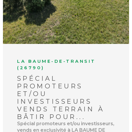
LA BAUME-DE-TRANSIT
(26790)
SPÉCIAL
PROMOTEURS
ET/OU
INVESTISSEURS
VENDS TERRAIN À
BÂTIR POUR...
Spécial promoteurs et/ou investisseurs,
vends en exclusivité à LA BAUME DE