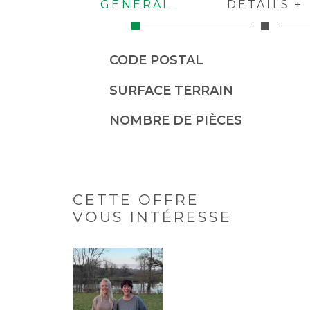
GÉNÉRAL
DÉTAILS +
Caractérisque
Valeurs
CODE POSTAL
SURFACE TERRAIN
NOMBRE DE PIÈCES
CETTE OFFRE
VOUS INTÉRESSE