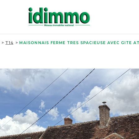
T14
MAISONNAIS FERME TRES SPACIEUSE AVEC GITE A