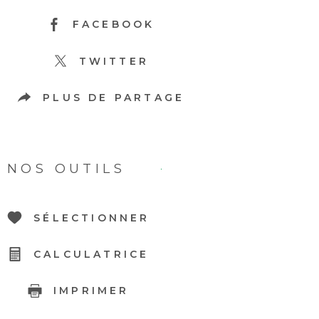
FACEBOOK
TWITTER
PLUS DE PARTAGE
NOS OUTILS
SÉLECTIONNER
CALCULATRICE
IMPRIMER