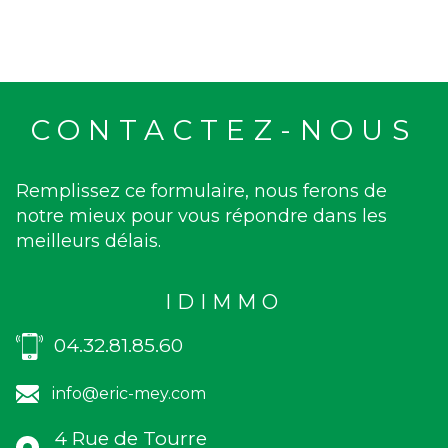
CONTACTEZ-NOUS
Remplissez ce formulaire, nous ferons de
notre mieux pour vous répondre dans les
meilleurs délais.
IDIMMO
04.32.81.85.60
info@eric-mey.com
4 Rue de Tourre