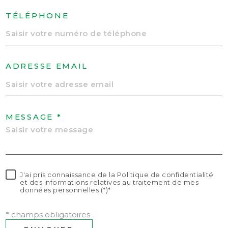
TÉLÉPHONE
ADRESSE EMAIL
MESSAGE *
J'ai pris connaissance de la Politique de confidentialité
et des informations relatives au traitement de mes
données personnelles (*)*
* champs obligatoires