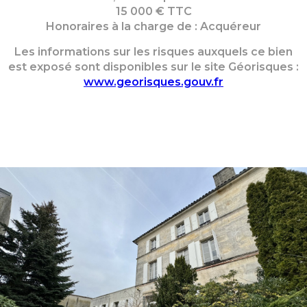
15 000 € TTC
Honoraires à la charge de : Acquéreur
Les informations sur les risques auxquels ce bien
est exposé sont disponibles sur le site Géorisques :
www.georisques.gouv.fr