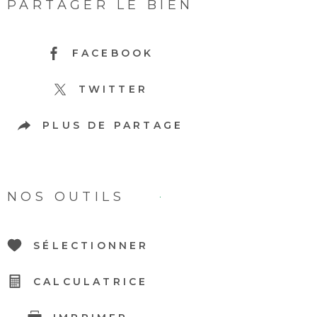
PARTAGER LE BIEN
FACEBOOK
TWITTER
PLUS DE PARTAGE
NOS OUTILS
SÉLECTIONNER
CALCULATRICE