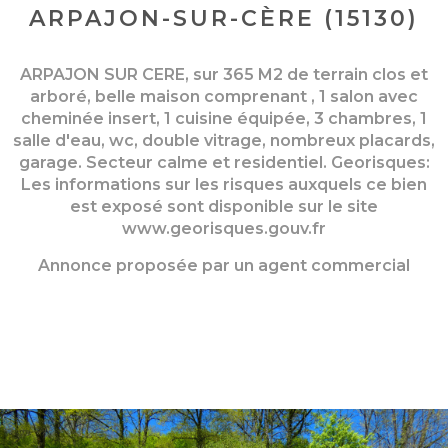
ARPAJON-SUR-CÈRE (15130)
ARPAJON SUR CERE, sur 365 M2 de terrain clos et
arboré, belle maison comprenant , 1 salon avec
cheminée insert, 1 cuisine équipée, 3 chambres, 1
salle d'eau, wc, double vitrage, nombreux placards,
garage. Secteur calme et residentiel. Georisques:
Les informations sur les risques auxquels ce bien
est exposé sont disponible sur le site
www.georisques.gouv.fr
Annonce proposée par un agent commercial