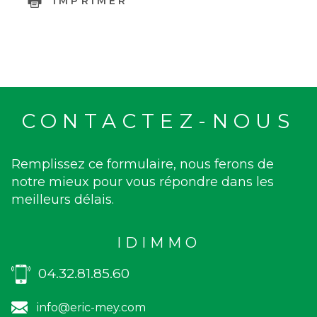
IMPRIMER
CONTACTEZ-NOUS
Remplissez ce formulaire, nous ferons de
notre mieux pour vous répondre dans les
meilleurs délais.
IDIMMO
04.32.81.85.60
info@eric-mey.com