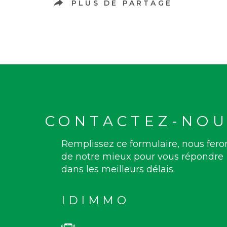
PLUS DE PARTAGE
CONTACTEZ-NOU
Remplissez ce formulaire, nous fero
de notre mieux pour vous répondre
dans les meilleurs délais.
IDIMMO