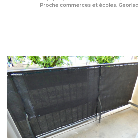
Proche commerces et écoles. Georisque