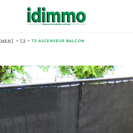
EMENT
T3
T3 ASCENSEUR BALCON