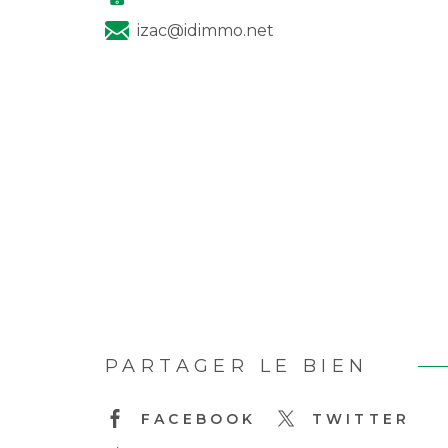
izac@idimmo.net
PARTAGER LE BIEN
FACEBOOK
TWITTER