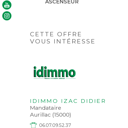
ASCENSEUR
CETTE OFFRE
VOUS INTÉRESSE
IDIMMO IZAC DIDIER
Mandataire
Aurillac (15000)
06.07.09.52.37