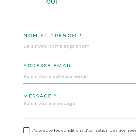
OUI
NOM ET PRÉNOM *
ADRESSE EMAIL
MESSAGE *
J'accepte les conditions d'utilisation des données 