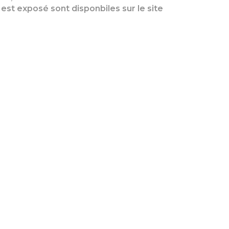
st exposé sont disponbiles sur le site