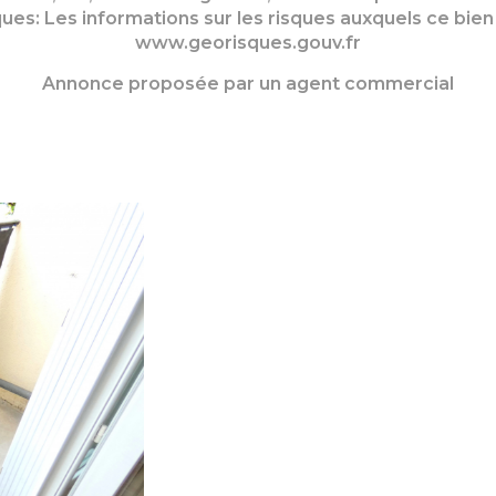
s: Les informations sur les risques auxquels ce bien e
www.georisques.gouv.fr
Annonce proposée par un agent commercial